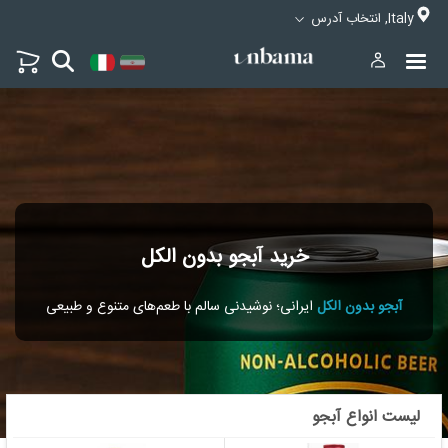
Italy, انتخاب آدرس
خرید آبجو بدون الکل
آبجو بدون الکل
ایرانی؛ نوشیدنی سالم با طعم‌های متنوع و طبیعی
لیست انواع آبجو