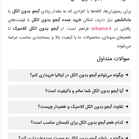
برای رستوران‌ها، کافه‌ها یا افرادی که به مقدار زیادی
آبجو بدون الکل
یا
ماءالشعیر
نیاز دارند، امکان
خرید عمده آبجو بدون الکل
با قیمت‌های
رقابتی در
unbama.it
فراهم است. از
آبجو بدون الکل کلاسیک
تا
طعم‌های میوه‌ای، محصولات ما با کیفیت بالا و بسته‌بندی مناسب عرضه
می‌شوند.
سوالات متداول
چگونه می‌توانم آبجو بدون الکل در ایتالیا خریداری کنم؟
آیا آبجو بدون الکل شما سالم و باکیفیت است؟
تفاوت آبجو بدون الکل کلاسیک و طعم‌دار چیست؟
کدام طعم آبجو بدون الکل برای تابستان مناسب است؟
چگونه می‌توانم آبجو بدون الکل به صورت عمده خریداری کنم؟