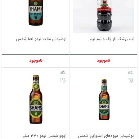
آب زرشک ناز یک و نیم لیتر
نوشیدنی مالت لیمو نعنا شمس
ناموجود
ناموجود
نوشیدنی میوه‌های استوایی شمس
آبجو شمس لیمو 330 میلی