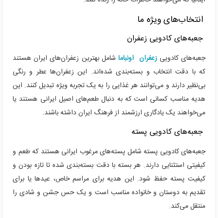
انتخاب‌های ویژه ما
جعبه‌های کادویی زعفران
جعبه‌های کادویی
زعفران
اونباما
شامل بهترین زعفران‌های ایران هستند
که با دقت انتخاب و بسته‌بندی شده‌اند. این زعفران‌ها عطر و رنگی
بی‌نظیر دارند و می‌توانند هر غذایی را به یک تجربه ویژه تبدیل کنند. این
هدیه مناسب کسانی است که به دنبال طعم‌های اصیل ایرانی هستند یا
می‌خواهند یک یادگاری ارزشمند از فرهنگ ایران داشته باشند.
جعبه‌های کادویی پسته
جعبه‌های کادویی پسته شامل پسته‌های مرغوب ایرانی هستند که طعم و
کیفیتی استثنایی دارند. هر بسته با دقت بسته‌بندی شده تا تازه بودن و
کیفیت پسته حفظ شود. این هدیه برای مراسم خاص، عیدها یا برای
تقدیم به دوستان و خانواده مناسب است و یک حس جشن و شادی را
منتقل می‌کند.