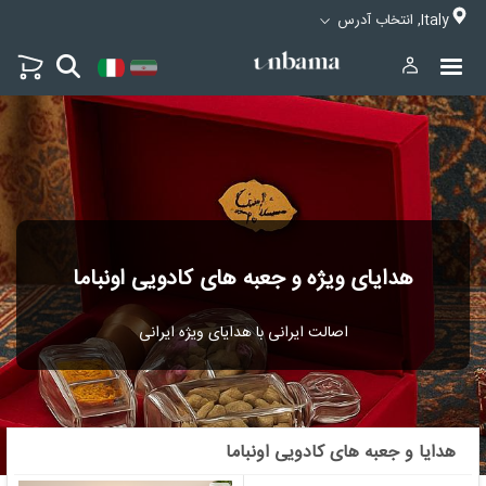
Italy, انتخاب آدرس
هدایای ویژه و جعبه های کادویی اونباما
اصالت ایرانی با هدایای ویژه ایرانی
هدایا و جعبه های کادویی اونباما