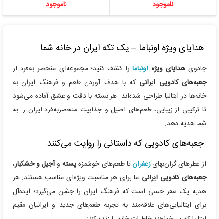
ناموجود
ناموجود
هدایای ویژه اونباما – یک تکه ایران در خانه شما
جادوی
هدایای ویژه
اونباما
را کشف کنید؛ مجموعه‌ای منحصر به‌فرد از
جعبه‌های کادویی ایرانی
که با هدف آوردن طعم و فرهنگ ایران به
خانه‌ها در ایتالیا طراحی شده‌اند. هر بسته با دقت و عشق آماده می‌شود
تا ترکیبی از زیبایی، طعم‌های اصیل و جذابیت منحصربه‌فرد ایران را به
شما هدیه دهد.
جعبه‌های کادویی که داستانی را روایت می‌کنند
از عطرهای گران‌بهای
زعفران
تا طعم‌های خوشمزه
پسته
و
آجیل و خشکبار
،
جعبه‌های کادویی ایرانی
ما برای هر مناسبت ویژه‌ای مناسب هستند. هر
هدیه یک سفر حسی است که فرهنگ ایران را جشن می‌گیرد؛ ایده‌آل
برای ایتالیایی‌های علاقه‌مند به تجربه طعم‌های جدید و ایرانیان مقیم
ایتالیا که می‌خواهند خاطرات خانه را زنده کنند.