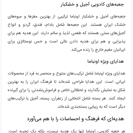
جعبه‌های کادویی آجیل و خشکبار
جعبه‌های آجیل و خشکبار اونباما ترکیبی از بهترین مغزها و میوه‌های
خشک ایران هستند. این جعبه‌ها شامل بادام، فندق، گردو و انواع
آجیل‌های سنتی هستند که طعمی لذیذ و سالم دارند. این هدیه هم برای
پذیرایی و هم برای هدیه دادن عالی است و حس نوستالژی برای
ایرانیان مقیم خارج را زنده می‌کند.
هدایای ویژه اونباما
هدایای ویژه اونباما شامل ترکیب‌های متنوع و منحصر به فرد از محصولات
ایرانی است. این هدایا طراحی شده‌اند تا فرهنگ ایران را به بهترین
شکل به نمایش بگذارند و لحظاتی خاص و فراموش‌نشدنی را برای گیرنده
ایجاد کنند. هر بسته شامل انتخابی از زعفران، پسته، آجیل یا ترکیب‌های
دیگر است که به زیبایی بسته‌بندی شده‌اند.
هدیه‌ای که فرهنگ و احساسات را با هم می‌آورد
هر جعبه کادویی اونباما تنها یک هدیه نیست، بلکه یک تجربه است: