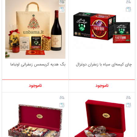
چای کیسه‌ای سیاه با زعفران دوغزال
بگ هدیه کریسمس زعفرانی اونباما
ناموجود
ناموجود