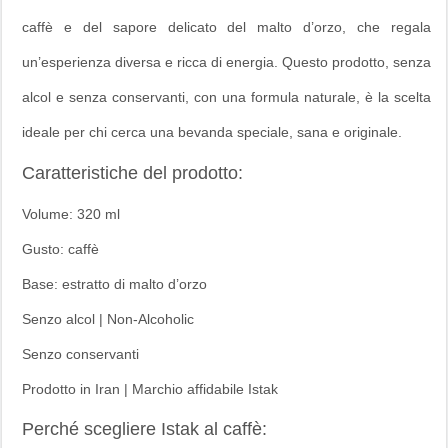
caffè e del sapore delicato del malto d’orzo, che regala
un’esperienza diversa e ricca di energia. Questo prodotto, senza
alcol e senza conservanti, con una formula naturale, è la scelta
ideale per chi cerca una bevanda speciale, sana e originale.
Caratteristiche del prodotto:
Volume: 320 ml
Gusto: caffè
Base: estratto di malto d’orzo
Senzo alcol | Non-Alcoholic
Senzo conservanti
Prodotto in Iran | Marchio affidabile Istak
Perché scegliere Istak al caffè: