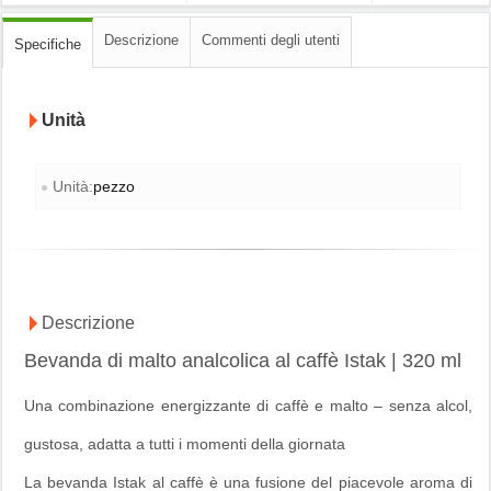
Descrizione
Commenti degli utenti
Specifiche
Unità
Unità:
pezzo
Descrizione
Bevanda di malto analcolica al caffè Istak | 320 ml
Una combinazione energizzante di caffè e malto – senza alcol,
gustosa, adatta a tutti i momenti della giornata
La bevanda Istak al caffè è una fusione del piacevole aroma di