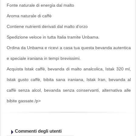
Fonte naturale di energia dal malto
Aroma naturale di caffè
Contiene nutrienti derivati dal malto d’orzo
Spedizione veloce in tutta Italia tramite Unbama.
Ordina da Unbama e ricevi a casa tua questa bevanda autentica
e speciale iraniana in tempi brevissimi.
Acquista Istak caffè, bevanda di malto analcolica, Istak 320 ml,
Istak gusto caffè, bibita sana iraniana, Istak Iran, bevanda al
caffè senza alcol, bevanda senza conservanti, alternativa alle
bibite gassate./p>
Commenti degli utenti