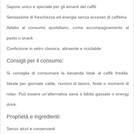
Sapore unico e speciale per gli amanti del caffè
Sensazione di freschezza ed energia senza eccesso di caffeina
Adatto al consumo quotidiano, come accompagnamento al
pasto o snack
Confezione in vetro classica, attraente e riciclabile
Consigli per il consumo:
Si consiglia di consumare la bevanda Istak al caffè fredda.
Ideale per giornate calde, riunioni di lavoro, feste o momenti di
relax. Può essere un’alternativa sana a bibite gassate o energy
drink.
Proprietà e ingredienti:
Senzo alcol e conservanti