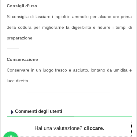
Consigli d’uso
Si consiglia di lasciare i fagioli in ammollo per alcune ore prima
della cottura per migliorarne la digeribilità e ridurre i tempi di
preparazione.
⸻
Conservazione
Conservare in un luogo fresco e asciutto, lontano da umidità e
luce diretta.
Commenti degli utenti
Hai una valutazione?
cliccare
.