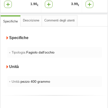
1.90
3.99
€
€
Descrizione
Commenti degli utenti
Specifiche
Specifiche
Tipologia:
Fagiolo dall’occhio
Unità
Unità:
pezzo 400 grammo