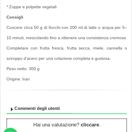
* Zuppe e polpette vegetali
Consigli
Cuocere circa 50 g di fiocchi con 200 ml di latte o acqua per 5–
10 minuti, mescolando fino a ottenere una consistenza cremosa.
Completare con frutta fresca, frutta secca, miele, cannella o
sciroppo d’acero per una colazione completa e gustosa.
Peso netto: 300 g
Origine: Iran
Commenti degli utenti
Hai una valutazione?
cliccare
.