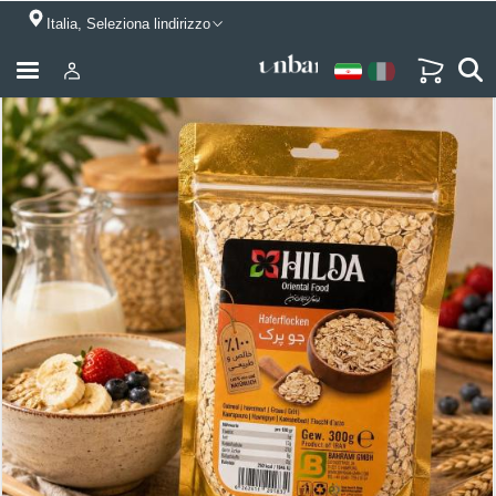
Italia, Seleziona lindirizzo