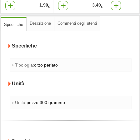
1.90
3.49
€
€
Descrizione
Commenti degli utenti
Specifiche
Specifiche
Tipologia:
orzo perlato
Unità
Unità:
pezzo 300 grammo