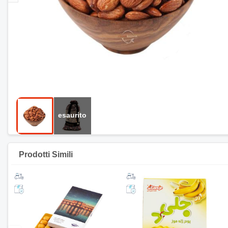
Prodotti Simili