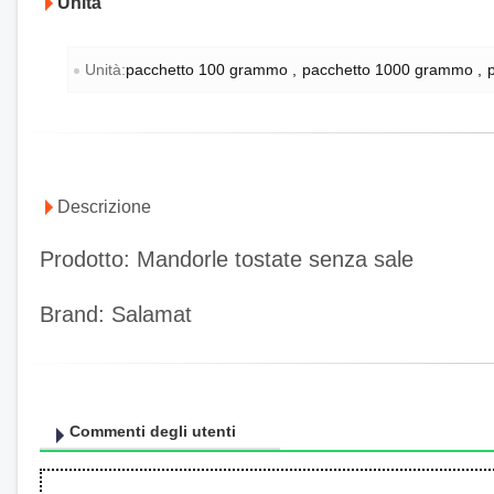
Unità
Unità:
pacchetto 100 grammo
pacchetto 1000 grammo
Descrizione
Prodotto: Mandorle tostate senza sale
Brand: Salamat
Commenti degli utenti