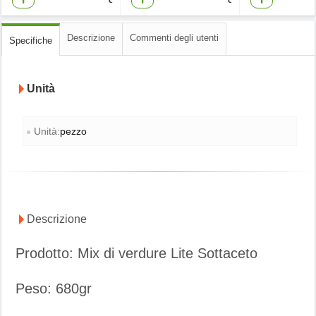
€
€
Descrizione
Commenti degli utenti
Specifiche
Unità
Unità:
pezzo
Descrizione
Prodotto: Mix di verdure Lite Sottaceto
Peso: 680gr