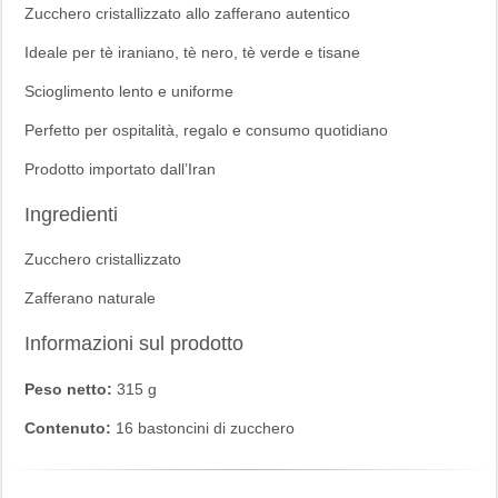
Zucchero cristallizzato allo zafferano autentico
Ideale per tè iraniano, tè nero, tè verde e tisane
Scioglimento lento e uniforme
Perfetto per ospitalità, regalo e consumo quotidiano
Prodotto importato dall’Iran
Ingredienti
Zucchero cristallizzato
Zafferano naturale
Informazioni sul prodotto
Peso netto:
315 g
Contenuto:
16 bastoncini di zucchero