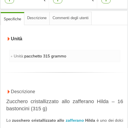
€
€
Descrizione
Commenti degli utenti
Specifiche
Unità
Unità:
pacchetto 315 grammo
Descrizione
Zucchero cristallizzato allo zafferano Hilda – 16
bastoncini (315 g)
Lo
zucchero cristallizzato allo
zafferano
Hilda
è uno dei dolci