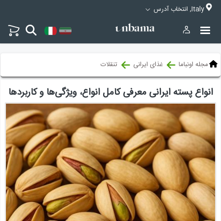
Italy, انتخاب آدرس
مجله اونباما
غذای ایرانی
تنقلات
انواع پسته ایرانی معرفی کامل انواع، ویژگی‌ها و کاربردها