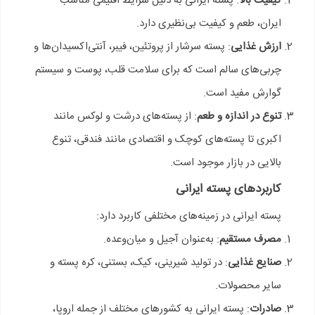
کیفیت بالا
: پسته ایرانی به دلیل شرایط اقلیمی مناسب
ایران، طعم و کیفیت بی‌نظیری دارد.
ارزش غذایی
: پسته سرشار از پروتئین، فیبر، آنتی‌اکسیدان‌ها و
چربی‌های سالم است که برای سلامت قلب، پوست و سیستم
گوارش مفید است.
تنوع در اندازه و طعم
: از پسته‌های درشت و لوکس مانند
اکبری تا پسته‌های کوچک و اقتصادی مانند فندقی، تنوع
بالایی در بازار موجود است.
کاربردهای پسته ایرانی
پسته ایرانی در زمینه‌های مختلفی کاربرد دارد:
مصرف مستقیم
: به‌عنوان آجیل و میان‌وعده.
صنایع غذایی
: در تولید شیرینی، کیک، بستنی، کره پسته و
سایر محصولات.
صادرات
: پسته ایرانی به کشورهای مختلف از جمله اروپا،