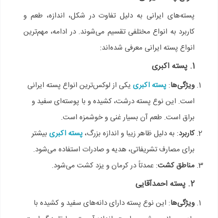
پسته‌های ایرانی به دلیل تفاوت در شکل، اندازه، طعم و
کاربرد به انواع مختلفی تقسیم می‌شوند. در ادامه، مهم‌ترین
انواع پسته ایرانی معرفی شده‌اند:
1. پسته اکبری
ویژگی‌ها
:
پسته اکبری
یکی از لوکس‌ترین انواع پسته ایرانی
است. این نوع پسته درشت، کشیده و با پوسته‌ای سفید و
براق است. طعم آن بسیار غنی و خوشمزه است.
کاربرد
: به دلیل ظاهر زیبا و اندازه بزرگ،
پسته اکبری
بیشتر
برای مصارف تشریفاتی، هدیه و صادرات استفاده می‌شود.
مناطق کشت
: عمدتاً در کرمان و یزد کشت می‌شود.
2. پسته احمدآقایی
ویژگی‌ها
: این نوع پسته دارای دانه‌های سفید و کشیده با