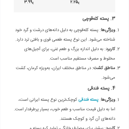
3.99
2.25
€
€
3. پسته کله‌قوچی
ویژگی‌ها
: پسته کله‌قوچی به دلیل دانه‌های درشت و گرد خود
شناخته می‌شود. این نوع پسته طعمی قوی و بافتی ترد دارد.
کاربرد
: به دلیل اندازه بزرگ و طعم غنی، برای آجیل‌های
مخلوط و مصرف مستقیم مناسب است.
مناطق کشت
: در مناطق مختلف ایران، به‌ویژه کرمان، کشت
می‌شود.
4. پسته فندقی
ویژگی‌ها
:
پسته فندقی
کوچک‌ترین نوع پسته ایرانی است،
اما به دلیل قیمت مناسب و طعم خوب، بسیار پرطرفدار است.
دانه‌های آن گرد و کوچک هستند.
کاربرد
: بیشتر برای مصارف خانگی، تولید کره پسته و