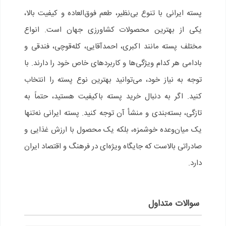
پسته ایرانی با تنوع بی‌نظیر، طعم فوق‌العاده و کیفیت بالا،
یکی از بهترین محصولات کشاورزی جهان است. انواع
مختلف پسته مانند اکبری، احمدآقایی، کله‌قوچی، فندقی و
بادامی هر کدام ویژگی‌ها و کاربردهای خاص خود را دارند. با
توجه به نیاز خود، می‌توانید بهترین نوع پسته را انتخاب
کنید. اگر به دنبال خرید پسته باکیفیت هستید، حتماً به
تازگی، بسته‌بندی و منشأ آن توجه کنید. پسته ایرانی نه‌تنها
یک میان‌وعده خوشمزه، بلکه یک محصول با ارزش غذایی و
صادراتی بالاست که جایگاه ویژه‌ای در فرهنگ و اقتصاد ایران
دارد.
سوالات متداول