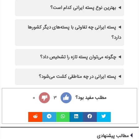
بهترین نوع پسته ایرانی کدام است؟
پسته ایرانی چه تفاوتی با پسته‌های دیگر کشورها
دارد؟
چگونه می‌توان پسته تازه را تشخیص داد؟
پسته ایرانی در چه مناطقی کشت می‌شود؟
مطلب مفید بود؟
3
0
مطالب پیشنهادی