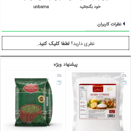
خود بگنجانید
unbama
نظرات کاربران
نظری دارید؟
لطفا کلیک کنید.
.
پیشنهاد ویژه