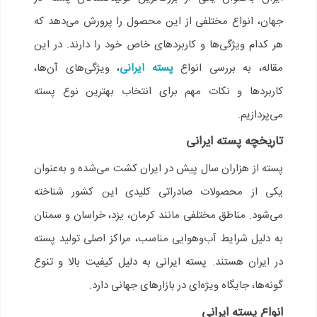
جهان، انواع مختلفی از این محصول را پرورش می‌دهد که
هر کدام ویژگی‌ها و کاربردهای خاص خود را دارند. در این
مقاله، به بررسی انواع
پسته ایرانی
، ویژگی‌های آن‌ها،
کاربردها و نکات مهم برای انتخاب بهترین نوع پسته
می‌پردازیم.
تاریخچه پسته ایرانی
پسته از هزاران سال پیش در ایران کشت می‌شده و به‌عنوان
یکی از محصولات صادراتی کلیدی این کشور شناخته
می‌شود. مناطق مختلفی مانند کرمان، یزد، خراسان و سمنان
به دلیل شرایط آب‌وهوایی مناسب، مراکز اصلی تولید پسته
در ایران هستند. پسته ایرانی به دلیل کیفیت بالا و تنوع
گونه‌ها، جایگاه ویژه‌ای در بازارهای جهانی دارد.
انواع پسته ایرانی