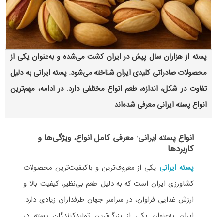
پسته از هزاران سال پیش در ایران کشت می‌شده و به‌عنوان یکی از
محصولات صادراتی کلیدی ایران شناخته می‌شود. پسته‌ ایرانی به دلیل
تفاوت در شکل، اندازه، طعم انواع مختلفی دارد. در ادامه، مهم‌ترین
انواع پسته ایرانی معرفی شده‌اند
انواع پسته ایرانی: معرفی کامل انواع، ویژگی‌ها و
کاربردها
پسته ایرانی
یکی از معروف‌ترین و باکیفیت‌ترین محصولات
کشاورزی ایران است که به دلیل طعم بی‌نظیر، کیفیت بالا و
ارزش غذایی فراوان، در سراسر جهان طرفداران زیادی دارد.
ایران به‌عنوان یکی از بزرگ‌ترین تولیدکنندگان پسته در