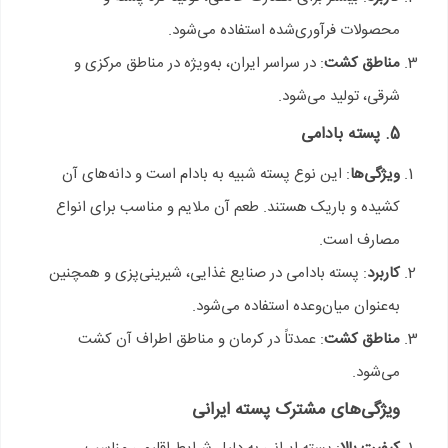
محصولات فرآوری‌شده استفاده می‌شود.
مناطق کشت
: در سراسر ایران، به‌ویژه در مناطق مرکزی و
شرقی، تولید می‌شود.
5. پسته بادامی
ویژگی‌ها
: این نوع پسته شبیه به بادام است و دانه‌های آن
کشیده و باریک هستند. طعم آن ملایم و مناسب برای انواع
مصارف است.
کاربرد
: پسته بادامی در صنایع غذایی، شیرینی‌پزی و همچنین
به‌عنوان میان‌وعده استفاده می‌شود.
مناطق کشت
: عمدتاً در کرمان و مناطق اطراف آن کشت
می‌شود.
ویژگی‌های مشترک پسته ایرانی