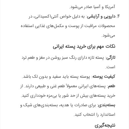
آمریکا و آسیا صادر می‌شود.
دارویی و آرایشی
: به دلیل خواص آنتی‌اکسیدانی، در
محصولات مراقبت از پوست و مکمل‌های غذایی استفاده
می‌شود.
نکات مهم برای خرید پسته ایرانی
تازگی
: پسته تازه دارای رنگ سبز روشن در مغز و طعم ترد
است.
کیفیت پوسته
: پوسته پسته باید سفید و بدون لک باشد.
طعم
: پسته‌های ایرانی معمولاً طعم غنی و طبیعی دارند. از
خرید پسته‌های بیش از حد شور یا بی‌مزه خودداری کنید.
بسته‌بندی
: برای صادرات یا هدیه، بسته‌بندی‌های شیک و
استاندارد را انتخاب کنید.
نتیجه‌گیری