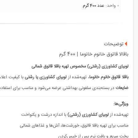
واحد:
عدد 400 گرم
توضیحات
باقالا قاتوق خانوم خانوما | 400 گرم
لوبیای کشاورزی (رشتی) مخصوص تهیه باقلا قاتوق شمالی
باقلا قاتوق خانوم خانوما
، تهیه‌شده از
لوبیای کشاورزی یا رشتی
با کیفیت اعلا
ضایعات
در بسته‌بندی سلفونی بهداشتی عرضه می‌شود و مناسب برای استفاده 
ویژگی‌ها:
تهیه‌شده از
لوبیای کشاورزی (رشتی)
با اندازه درشت و یکنواخت
مناسب برای تهیه باقلا قاتوق، خورشت‌ها، آش‌ها و غذاهای شمالی
پخت سریع و بافت نرم پس از خیس‌کردن