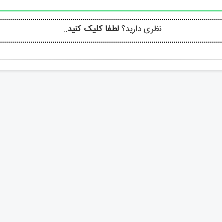
نظری دارید؟
لطفا کلیک کنید.
.