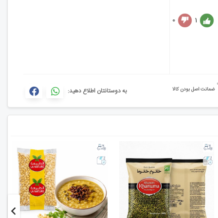
0
1
ضمانت اصل بودن کالا
به دوستانتان اطلاع دهید: