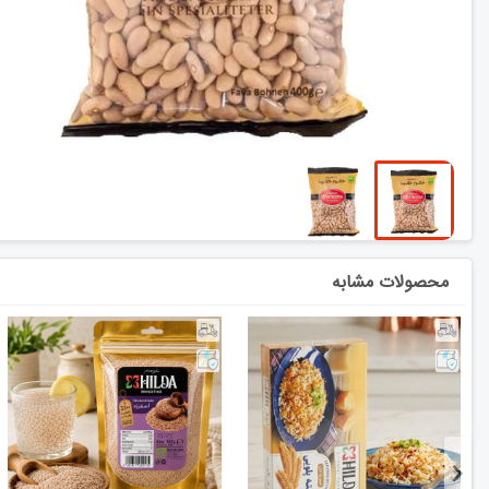
محصولات مشابه