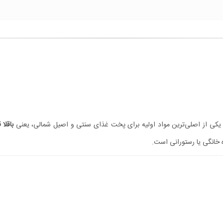
، یکی از اصلی‌ترین مواد اولیه برای پخت غذای سنتی و اصیل شمالی، یعنی
باقلا
خانگی یا رستورانی است.