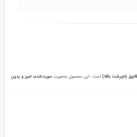
 قاتوق (خورشت باقلا)
است. این محصول به‌صورت
سورت‌شده، تمیز و بدون