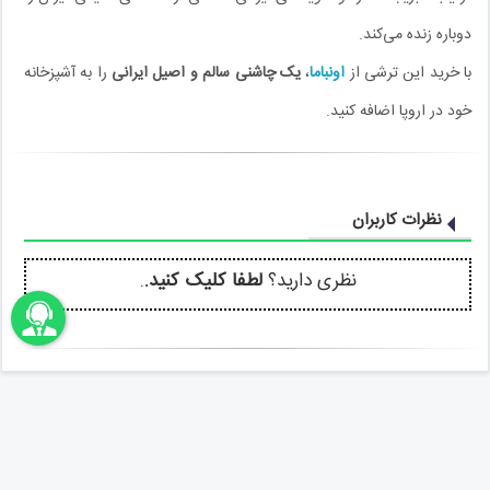
دوباره زنده می‌کند.
با خرید این ترشی از
اونباما
،
یک چاشنی سالم و اصیل ایرانی
را به آشپزخانه
خود در اروپا اضافه کنید.
نظرات کاربران
نظری دارید؟
لطفا کلیک کنید.
.
اونباما