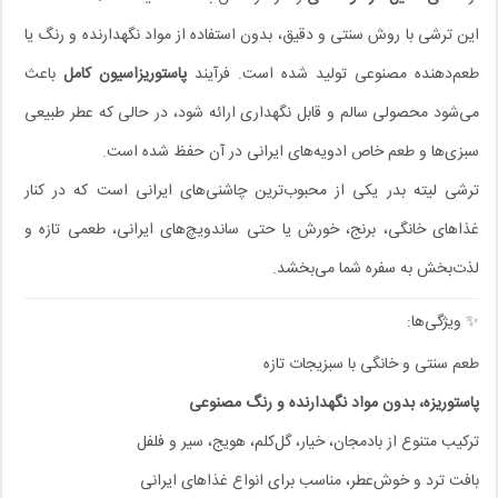
این ترشی با روش سنتی و دقیق، بدون استفاده از مواد نگهدارنده و رنگ یا
طعم‌دهنده مصنوعی تولید شده است. فرآیند
پاستوریزاسیون کامل
باعث
می‌شود محصولی سالم و قابل نگهداری ارائه شود، در حالی که عطر طبیعی
سبزی‌ها و طعم خاص ادویه‌های ایرانی در آن حفظ شده است.
ترشی لیته بدر یکی از محبوب‌ترین چاشنی‌های ایرانی است که در کنار
غذاهای خانگی، برنج، خورش یا حتی ساندویچ‌های ایرانی، طعمی تازه و
لذت‌بخش به سفره شما می‌بخشد.
✨ ویژگی‌ها:
طعم سنتی و خانگی با سبزیجات تازه
پاستوریزه، بدون مواد نگهدارنده و رنگ مصنوعی
ترکیب متنوع از بادمجان، خیار، گل‌کلم، هویج، سیر و فلفل
بافت ترد و خوش‌عطر، مناسب برای انواع غذاهای ایرانی