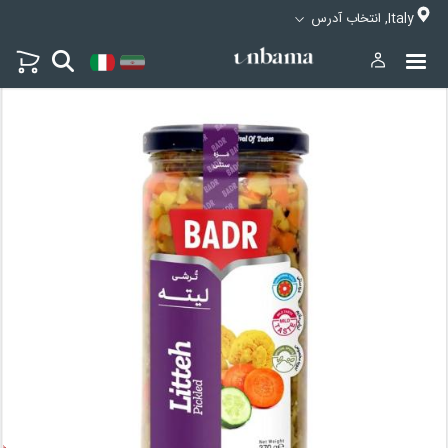
Italy, انتخاب آدرس