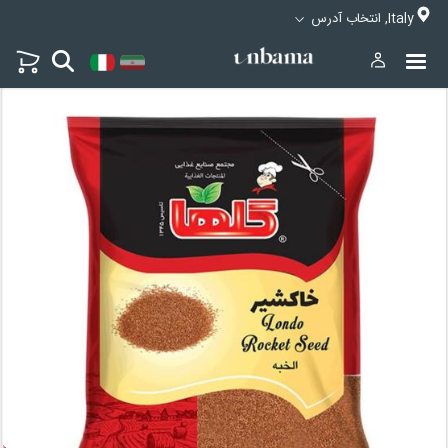
Italy, انتخاب آدرس