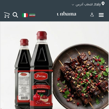
Italy, انتخاب آدرس