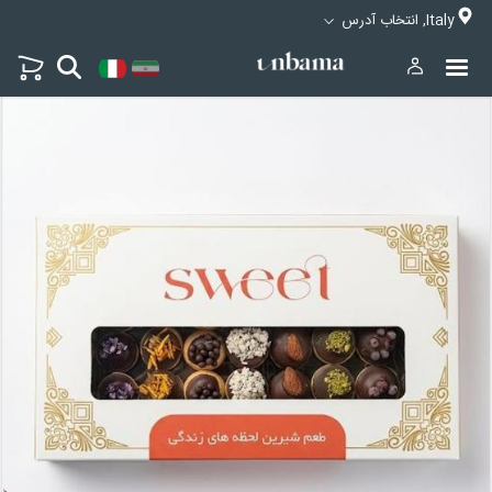
Italy, انتخاب آدرس