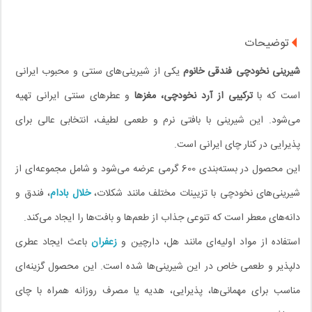
توضیحات
شیرینی نخودچی فندقی خانوم
یکی از شیرینی‌های سنتی و محبوب ایرانی
است که با
ترکیبی از آرد نخودچی، مغزها
و عطرهای سنتی ایرانی تهیه
می‌شود. این شیرینی با بافتی نرم و طعمی لطیف، انتخابی عالی برای
پذیرایی در کنار چای ایرانی است.
این محصول در بسته‌بندی 600 گرمی عرضه می‌شود و شامل مجموعه‌ای از
شیرینی‌های نخودچی با تزیینات مختلف مانند شکلات،
خلال بادام
، فندق و
دانه‌های معطر است که تنوعی جذاب از طعم‌ها و بافت‌ها را ایجاد می‌کند.
استفاده از مواد اولیه‌ای مانند هل، دارچین و
زعفران
باعث ایجاد عطری
دلپذیر و طعمی خاص در این شیرینی‌ها شده است. این محصول گزینه‌ای
مناسب برای مهمانی‌ها، پذیرایی، هدیه یا مصرف روزانه همراه با چای