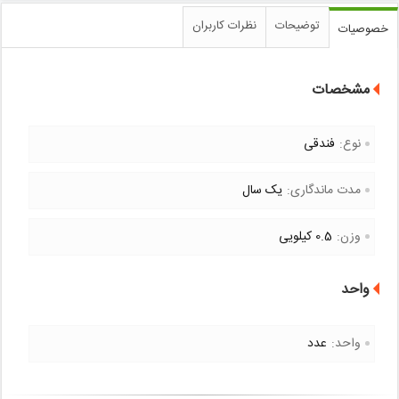
توضیحات
نظرات کاربران
خصوصیات
مشخصات
نوع:
فندقی
مدت ماندگاری:
یک سال
وزن:
0.5 کیلویی
واحد
واحد:
عدد