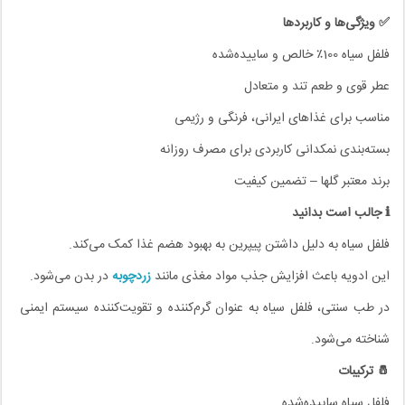
✅ ویژگی‌ها و کاربردها
فلفل سیاه 100٪ خالص و ساییده‌شده
عطر قوی و طعم تند و متعادل
مناسب برای غذاهای ایرانی، فرنگی و رژیمی
بسته‌بندی نمکدانی کاربردی برای مصرف روزانه
برند معتبر گلها – تضمین کیفیت
ℹ️ جالب است بدانید
فلفل سیاه به دلیل داشتن پیپرین به بهبود هضم غذا کمک می‌کند.
این ادویه باعث افزایش جذب مواد مغذی مانند
زردچوبه
در بدن می‌شود.
در طب سنتی، فلفل سیاه به عنوان گرم‌کننده و تقویت‌کننده سیستم ایمنی
شناخته می‌شود.
🧂 ترکیبات
فلفل سیاه ساییده‌شده