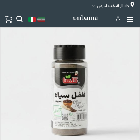
Italy, انتخاب آدرس