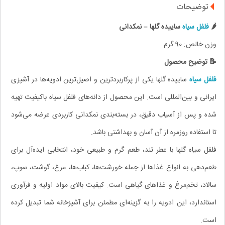
توضیحات
🌶️
فلفل سیاه
ساییده گلها – نمکدانی
وزن خالص: 90 گرم
📝 توضیح محصول
فلفل سیاه
ساییده گلها یکی از پرکاربردترین و اصیل‌ترین ادویه‌ها در آشپزی
ایرانی و بین‌المللی است. این محصول از دانه‌های فلفل سیاه باکیفیت تهیه
شده و پس از آسیاب دقیق، در بسته‌بندی نمکدانی کاربردی عرضه می‌شود
تا استفاده روزمره از آن آسان و بهداشتی باشد.
فلفل سیاه گلها با عطر تند، طعم گرم و طبیعی خود، انتخابی ایده‌آل برای
طعم‌دهی به انواع غذاها از جمله خورشت‌ها، کباب‌ها، مرغ، گوشت، سوپ،
سالاد، تخم‌مرغ و غذاهای گیاهی است. کیفیت بالای مواد اولیه و فرآوری
استاندارد، این ادویه را به گزینه‌ای مطمئن برای آشپزخانه شما تبدیل کرده
است.