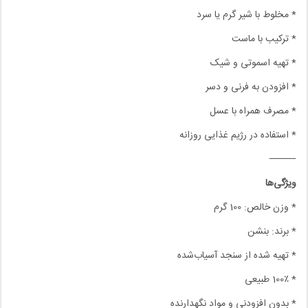
* مخلوط با شیر گرم یا سرد
* ترکیب با ماست
* تهیه اسموتی و شیک
* افزودن به فرنی و دسر
* مصرف همراه با عسل
* استفاده در رژیم غذایی روزانه
⸻
ویژگی‌ها
* وزن خالص: 100 گرم
* برند: بنشن
* تهیه شده از سنجد آسیاب‌شده
* 100٪ طبیعی
* بدون افزودنی و مواد نگهدارنده