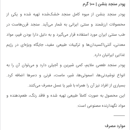
پودر سنجد بنشن | 100 گرم
پودر سنجد بنشن از میوه کامل سنجد خشک‌شده تهیه شده و یکی از
محصولات ارزشمند و سنتی ایرانی به شمار می‌آید. سنجد قرن‌هاست در
طب سنتی ایران مورد استفاده قرار می‌گیرد و به دلیل دارا بودن فیبر، مواد
معدنی، آنتی‌اکسیدان‌ها و ترکیبات طبیعی مفید، جایگاه ویژه‌ای در رژیم
غذایی ایرانیان دارد.
پودر سنجد طعمی ملایم، کمی شیرین و آجیلی دارد و می‌توان آن را به
انواع نوشیدنی‌ها، اسموتی‌ها، شیر، ماست، فرنی و دسرها اضافه کرد.
بسیاری از افراد نیز آن را همراه با شیر یا عسل مصرف می‌کنند.
این محصول به صورت کاملاً طبیعی تهیه شده و فاقد رنگ، طعم‌دهنده و
مواد نگهدارنده مصنوعی است.
⸻
موارد مصرف