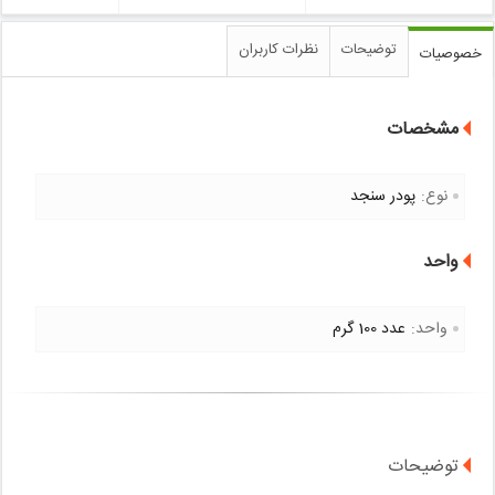
توضیحات
نظرات کاربران
خصوصیات
مشخصات
نوع:
پودر سنجد
واحد
واحد:
عدد 100 گرم
توضیحات