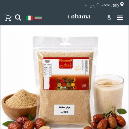
Italy, انتخاب آدرس