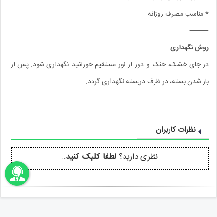
* مناسب مصرف روزانه
⸻
روش نگهداری
در جای خشک، خنک و دور از نور مستقیم خورشید نگهداری شود. پس از
باز شدن بسته، در ظرف دربسته نگهداری گردد.
نظرات کاربران
نظری دارید؟
لطفا کلیک کنید.
.
اونباما