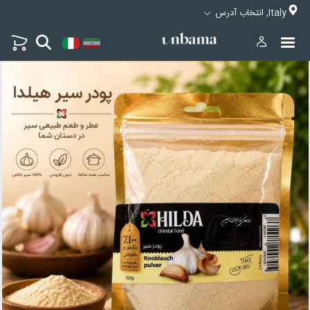
Italy, انتخاب آدرس