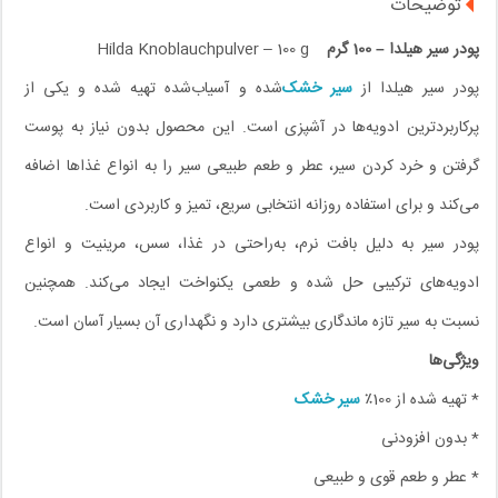
توضیحات
پودر سیر هیلدا – 100 گرم
Hilda Knoblauchpulver – 100 g
پودر سیر هیلدا از
سیر خشک
‌شده و آسیاب‌شده تهیه شده و یکی از
پرکاربردترین ادویه‌ها در آشپزی است. این محصول بدون نیاز به پوست
گرفتن و خرد کردن سیر، عطر و طعم طبیعی سیر را به انواع غذاها اضافه
می‌کند و برای استفاده روزانه انتخابی سریع، تمیز و کاربردی است.
پودر سیر به دلیل بافت نرم، به‌راحتی در غذا، سس، مرینیت و انواع
ادویه‌های ترکیبی حل شده و طعمی یکنواخت ایجاد می‌کند. همچنین
نسبت به سیر تازه ماندگاری بیشتری دارد و نگهداری آن بسیار آسان است.
ویژگی‌ها
* تهیه شده از 100٪
سیر خشک
* بدون افزودنی
* عطر و طعم قوی و طبیعی