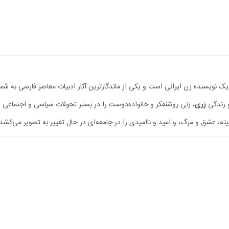
ک نویسنده زن ایرانی است و یکی از ماندگارترین آثار ادبیات معاصر فارسی به شمار
و زندگی
زری
، زنی روشنفکر و خانواده‌دوست را در بستر تحولات سیاسی و اجتماعی شی
یته، عشق و مرگ، و امید و ناامیدی را در جامعه‌ای در حال تغییر به تصویر می‌کشد