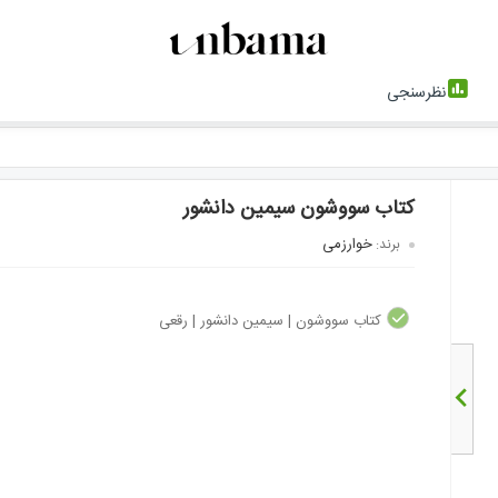
نظرسنجی
کتاب سووشون سیمین دانشور
خوارزمی
برند:
کتاب سووشون | سیمین دانشور | رقعی