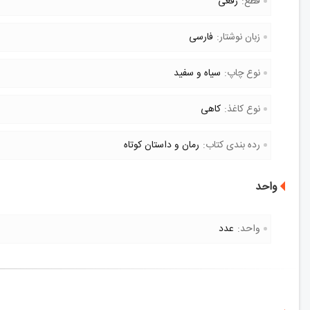
قطع:
رقعی
زبان نوشتار:
فارسی
نوع چاپ:
سیاه و سفید
نوع کاغذ:
کاهی
رده بندی کتاب:
رمان و داستان کوتاه
واحد
واحد:
عدد