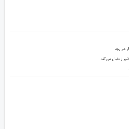
 می‌رود.
راز دنبال می‌کند.
.