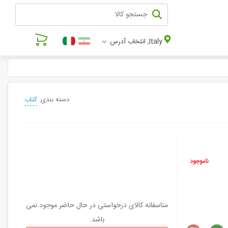
Italy, انتخاب آدرس
دسته بندی:
کتاب
ناموجود
متاسفانه کالای درخواستی در حال حاضر موجود نمی
باشد.