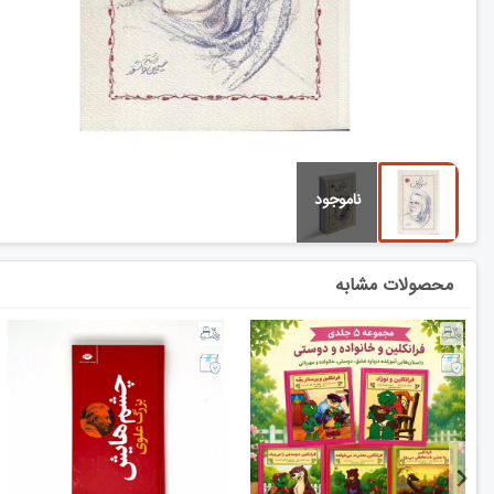
محصولات مشابه