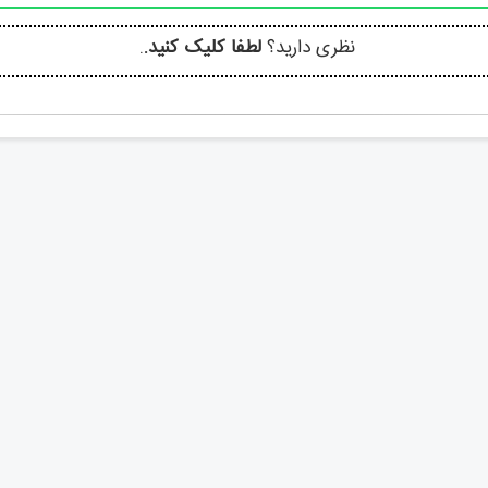
نظری دارید؟
لطفا کلیک کنید.
.