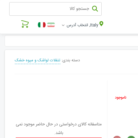
Italy, انتخاب آدرس
دسته بندی:
تنقلات لواشک و میوه خشک
ناموجود
متاسفانه کالای درخواستی در حال حاضر موجود نمی
باشد.