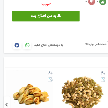
0
0
ناموجود
به من اطلاع بده
ضمانت اصل بودن کالا
به دوستانتان اطلاع دهید: