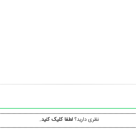
نظری دارید؟
لطفا کلیک کنید.
.