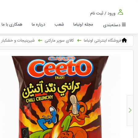
ورود / ثبت نام
مجله اونباما
شعب
درباره ما
همکاری با ما
دسته‌بندی
فروشگاه اینترنتی اونباما
کالای سوپر مارکتی
شیرینیجات و خشکبار