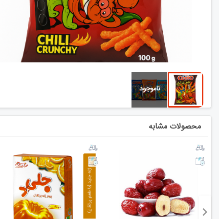
محصولات مشابه