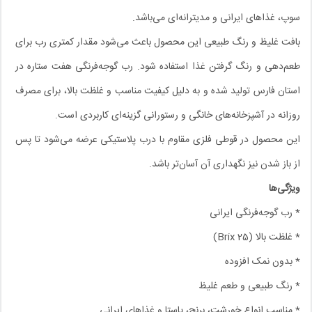
سوپ، غذاهای ایرانی و مدیترانه‌ای می‌باشد.
بافت غلیظ و رنگ طبیعی این محصول باعث می‌شود مقدار کمتری رب برای
طعم‌دهی و رنگ گرفتن غذا استفاده شود. رب گوجه‌فرنگی هفت ستاره در
استان فارس تولید شده و به دلیل کیفیت مناسب و غلظت بالا، برای مصرف
روزانه در آشپزخانه‌های خانگی و رستورانی گزینه‌ای کاربردی است.
این محصول در قوطی فلزی مقاوم با درب پلاستیکی عرضه می‌شود تا پس
از باز شدن نیز نگهداری آن آسان‌تر باشد.
ویژگی‌ها
* رب گوجه‌فرنگی ایرانی
* غلظت بالا (Brix 25)
* بدون نمک افزوده
* رنگ طبیعی و طعم غلیظ
* مناسب انواع خورشت، برنج، پاستا و غذاهای ایرانی