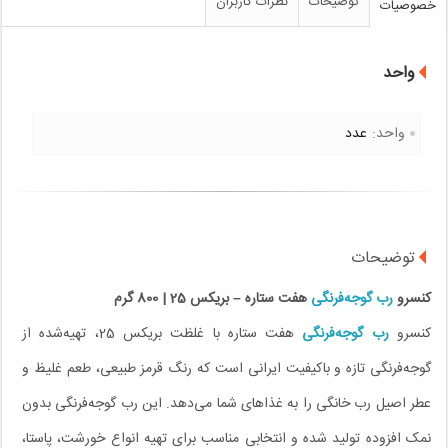
توضیحات
نظرات کاربران
خصوصیات
واحد
واحد:
عدد
توضیحات
کنسرو
رب گوجه‌فرنگی
هفت ستاره – بریکس 25 | 800 گرم
کنسرو
رب گوجه‌فرنگی
هفت ستاره با غلظت بریکس 25، تهیه‌شده از
گوجه‌فرنگی تازه و باکیفیت ایرانی است که رنگ قرمز طبیعی، طعم غلیظ و
عطر اصیل رب خانگی را به غذاهای شما می‌دهد. این رب گوجه‌فرنگی بدون
نمک افزوده تولید شده و انتخابی مناسب برای تهیه انواع خورشت، پاستا،