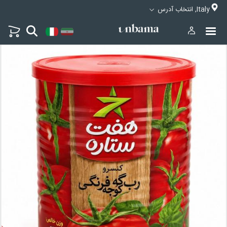
Italy, انتخاب آدرس