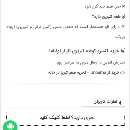
❌ خیر. فقط باید گرم شود.
آیا طعم شیرین دارد؟
🍑 دارای آلو هسته‌دار است که طعمی ملس (کمی ترش و شیرین) ایجاد
می‌کند.
🛒
خرید کنسرو کوفته تبریزی ناز از اونباما
سفارش آنلاین با ارسال سریع به سراسر اروپا.
👉
خرید از Unbama – تجربه طعم تبریز در خانه
نظرات کاربران
نظری دارید؟
لطفا کلیک کنید.
.