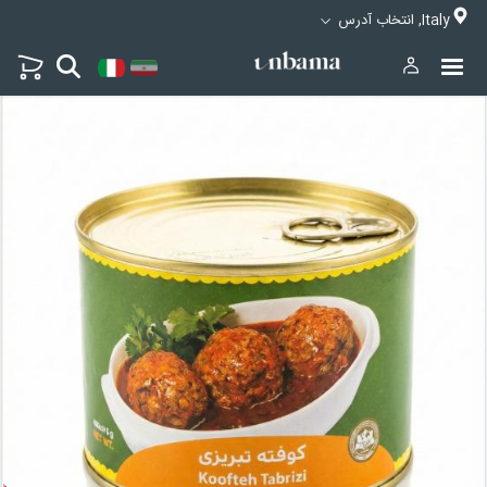
Italy, انتخاب آدرس