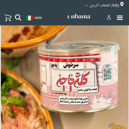
Italy, انتخاب آدرس