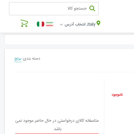
Italy, انتخاب آدرس
دسته بندی:
برنج
ناموجود
متاسفانه کالای درخواستی در حال حاضر موجود نمی
باشد.