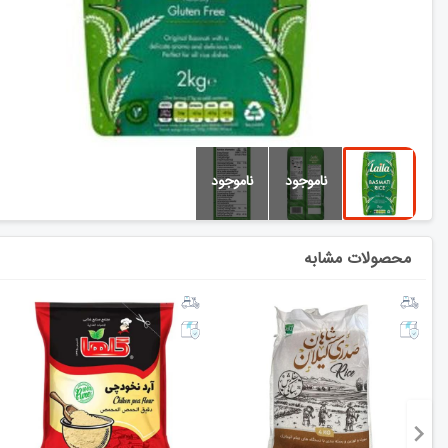
محصولات مشابه