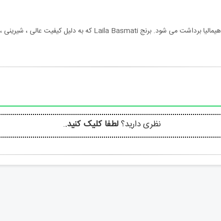
نظری دارید؟
لطفا کلیک کنید.
.