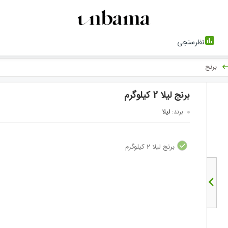
نظرسنجی
برنج
برنج لیلا 2 کیلوگرم
لیلا
برند:
برنج لیلا 2 کیلوگرم