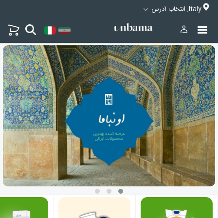
Italy, انتخاب آدرس