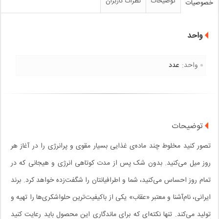
توضیحات
نظرات کاربران
خصوصیات
واحد
واحد:
عدد
توضیحات
تصور کنید مخلوط چند ماده‌ی غذایی بسیار مقوی و پرانرژی را در آغاز هر
روز میل می‌کنید. بدون شک پس از مدت کوتاهی انرژی و هیجانی که در
تمام روز احساس می‌کنید، شما و اطرافیانتان را شگفت‌زده خواهد کرد. برند
ایرانی، نام‌آشنا و معتبر «عقاب» یکی از باکیفیت‌ترین حلواشکری‌ها را تهیه و
تولید می‌کند. تنها نکته‌ای که برای ماندگاری این محصول باید رعایت کنید