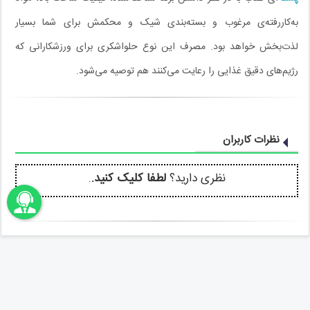
به‌کاررفته‌ی مرغوب و بسته‌بندی شیک و محکمش برای شما بسیار
لذت‌بخش خواهد بود. مصرف این نوع حلواشکری برای ورزشکارانی که
رژیم‌های دقیق غذایی را رعایت می‌کنند هم توصیه می‌شود.
نظرات کاربران
نظری دارید؟
لطفا کلیک کنید.
.
اونباما