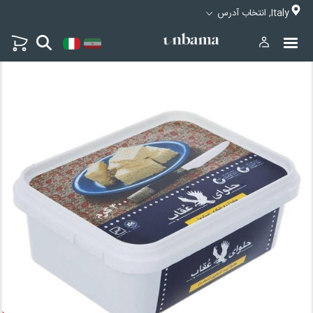
Italy, انتخاب آدرس