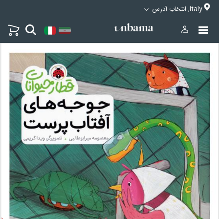
Italy, انتخاب آدرس