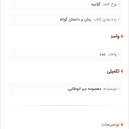
نوع کاغذ:
گلاسه
رده بندی کتاب:
رمان و داستان کوتاه
واحد
واحد:
عدد
تکمیلی
نویسنده:
معصومه میر ابوطالبی
توضیحات