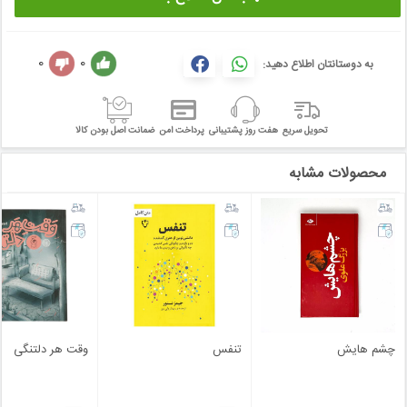
0
0
به دوستانتان اطلاع دهید:
تحویل سریع
هفت روز پشتیبانی
پرداخت امن
ضمانت اصل بودن کالا
محصولات مشابه
چشم هایش
تنفس
وقت هر دلتنگی