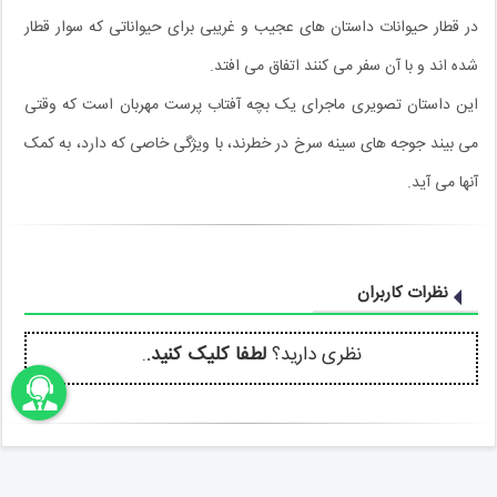
در قطار حیوانات داستان های عجیب و غریبی برای حیواناتی که سوار قطار
شده اند و با آن سفر می کنند اتفاق می افتد.
این داستان تصویری ماجرای یک بچه آفتاب پرست مهربان است که وقتی
می بیند جوجه های سینه سرخ در خطرند، با ویژگی خاصی که دارد، به کمک
آنها می آید.
نظرات کاربران
نظری دارید؟
لطفا کلیک کنید.
.
اونباما