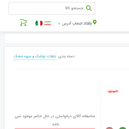
Italy, انتخاب آدرس
دسته بندی:
تنقلات لواشک و میوه خشک
ناموجود
متاسفانه کالای درخواستی در حال حاضر موجود نمی
باشد.