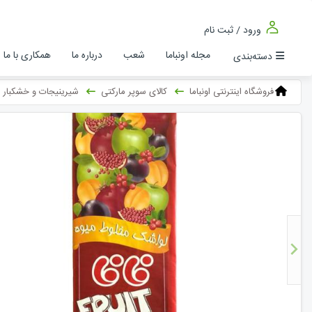
ورود / ثبت نام
مجله اونباما
شعب
درباره ما
همکاری با ما
دسته‌بندی
فروشگاه اینترنتی اونباما
کالای سوپر مارکتی
شیرینیجات و خشکبار