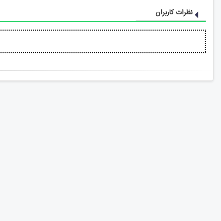
نظرات کاربران