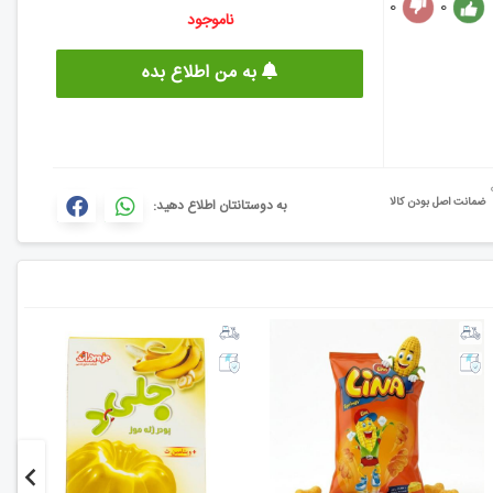
0
0
ناموجود
به من اطلاع بده
ضمانت اصل بودن کالا
به دوستانتان اطلاع دهید: