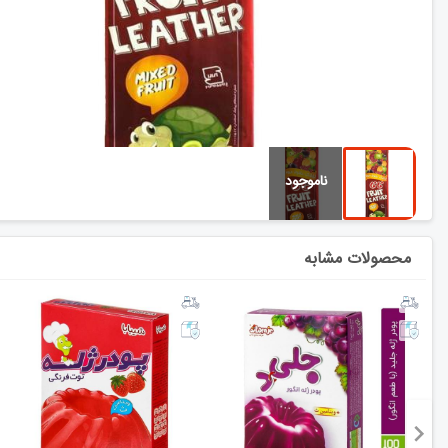
محصولات مشابه