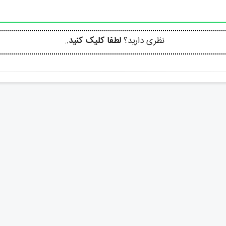
نظری دارید؟
لطفا کلیک کنید.
.