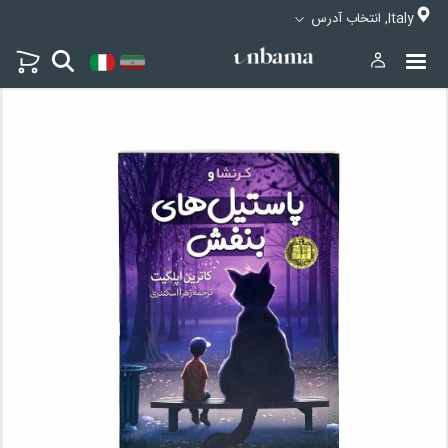
Italy, انتخاب آدرس