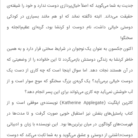
جدیت به شما می‌گوید که اصلاً خیال‌پردازی دوست ندارد و خود را شیفته‌ی
حقیقت می‌داند. البته ناگفته نماند که او هم مانند بسیاری در کودکی
دوستی خیالی داشت، نام دوست او کرنشا بود، گربه‌ای عظیم‌الجثه و
سخنگو!
اکنون جکسون به عنوان یک نوجوان در شرایط سختی قرار دارد و به همین
خاطر کرنشا به زندگی دوستش بازمی‌گردد تا این خانواده را از وضعیتی که
در آن هستند نجات دهد. اما سوال اینجا است که چه کاری از دست یک
دوست خیالی برمی‌آید؟ یک گربه‌ی بزرگ سخنگو که موج سوار است و از
آب خوشش نمی‌آید چه کاری می‌تواند برای این پسر انجام دهد؟
کاترین اپلگیت (Katherine Applegate) نویسنده‌ی موفقی است و از
کتاب پاستیل‌های بنفش نیز استقبال خوبی صورت گرفت و تا مدت‌ها در
فهرست‌های گوناگون در میان برترین‌ها بود. این نویسنده با زبان و ادبیاتی
دوست‌داشتنی از دوستی و عشق می‌گوید و به شما ثابت می‌کند که دوست