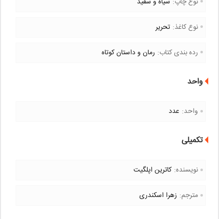
نوع چاپ:
سیاه و سفید
نوع کاغذ:
تحریر
رده بندی کتاب:
رمان و داستان کوتاه
واحد
واحد:
عدد
تکمیلی
نویسنده:
کاترین اپلگیت
مترجم:
زهرا اسکندری