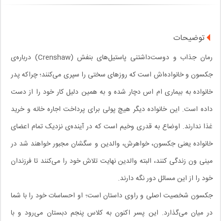
توضیحات
رمان جذاب و دوست‌داشتنی پاستیل‌های بنفش (Crenshaw) درباره‌ی
جکسون و خانواده‌اش است که روزهای سختی را سپری می‌کنند؛ چراکه پدر
خانواده به بیماری ام اس دچار شده و به همین دلیل کار خود را از دست
داده است. این خانواده دیگر هیچ پولی برای پرداخت اجاره خانه و خرید
غذا ندارند. اوضاع به قدری وخیم است که در آینده‌ی نزدیک تمام اعضای
خانواده یعنی جکسون، خواهرش، والدین و سگشان مجبور خواهند شد در
مینی ون زندگی کنند، البته والدین نهایت تلاش خود را می‌کنند تا فرزندان
خود را از این مسائل دور نگه دارند.
جکسون شخصیت اصلی و راوی داستان است؛ او احساسات خود را با شما
در میان می‌گذارد. این پسر اکنون به کلاس پنجم دبستان می‌رود و با