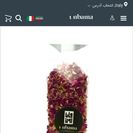
Italy, انتخاب آدرس