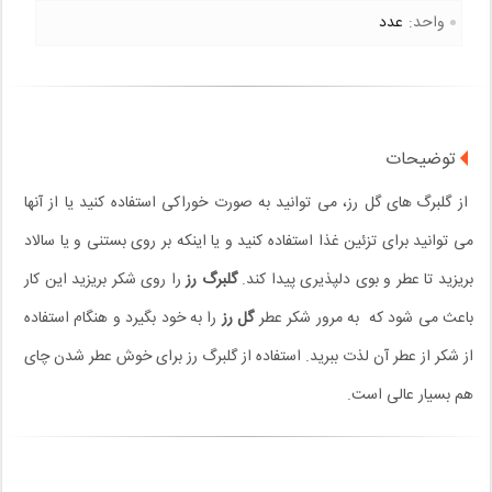
واحد:
عدد
توضیحات
از
گلبرگ های گل رز، می توانید به صورت خوراکی استفاده کنید یا از آنها
می توانید برای تزئین غذا استفاده کنید و یا اینکه بر روی بستنی و یا سالاد
بریزید تا عطر و بوی دلپذیری پیدا کند.
گلبرگ رز
را روی شکر بریزید این کار
باعث می شود که به مرور شکر عطر
گل رز
را به خود بگیرد و هنگام استفاده
از شکر از عطر آن لذت ببرید. استفاده از گلبرگ رز برای خوش عطر شدن چای
هم بسیار عالی است.