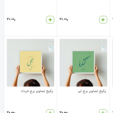
20.00
20.00
€
€
پکیج تصاویر برج تیر
پکیج تصاویر برج خرداد
20.00
20.00