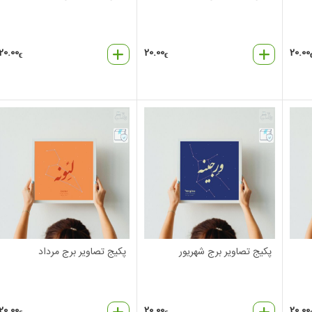
20.00
20.00
20.00
€
€
پکیج تصاویر برج شهریور
پکیج تصاویر برج مرداد
20.00
20.00
20.00