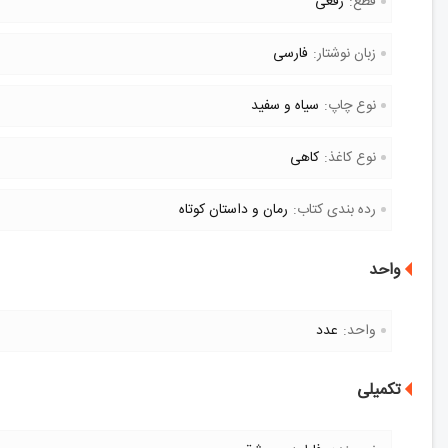
قطع:
رقعی
زبان نوشتار:
فارسی
نوع چاپ:
سیاه و سفید
نوع کاغذ:
کاهی
رده بندی کتاب:
رمان و داستان کوتاه
واحد
واحد:
عدد
تکمیلی