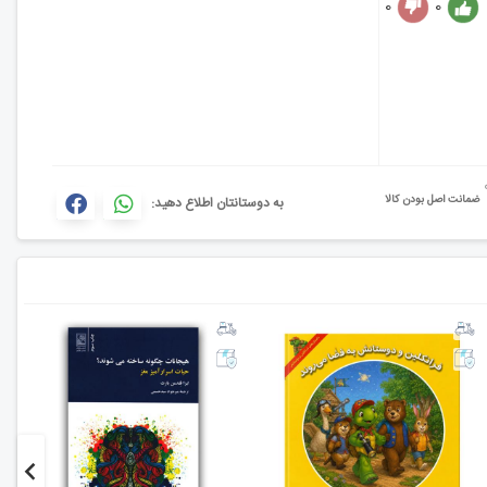
0
0
ضمانت اصل بودن کالا
به دوستانتان اطلاع دهید: