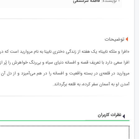
نویسنده:
فاطمه سرمشقی
توضیحات
«افرا و ملکه نابینا» یک هفته از زندگی دختری نابینا به نام مروارید است که د
افرا سعی دارد با تعریف قصه و افسانه دنیای سیاه و بی‌رنگ خواهرش را پُر از
مروارید در قلعه‌ی در بسته واقعیت و افسانه را در هم می‌آمیزد و از دل آن
آمدن او به آسمان سفر کرده، به قلعه برگرداند.
نظرات کاربران