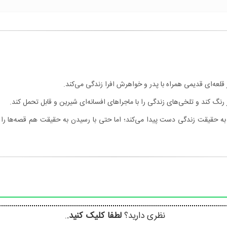
ر قلعه‌ای قدیمی همراه با پدر و خواهرش افرا زندگی می‌کند.
 رنگ کند و تلخی‌های زندگی را با ماجراهای افسانه‌ای شیرین و قابل تحمل کند.
 به حقیقت زندگی دست پیدا می‌کند؛ اما حتی با رسیدن به حقیقت هم قصه‌ها را فرا
نظری دارید؟
لطفا کلیک کنید.
.