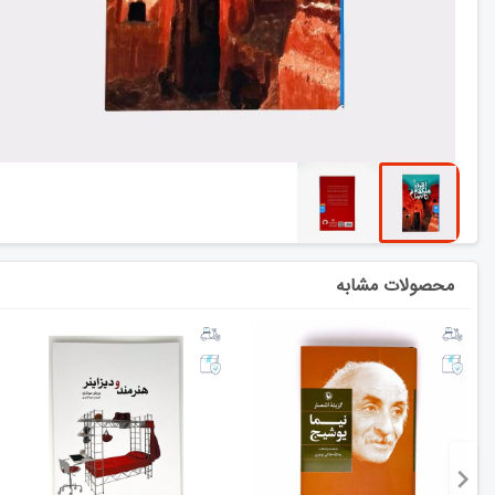
محصولات مشابه