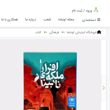
ورود / ثبت نام
مجله اونباما
شعب
درباره ما
همکاری با ما
دسته‌بندی
فروشگاه اینترنتی اونباما
فرهنگی
کتاب