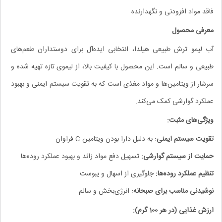
فاقد مواد افزودنی و نگهدارنده
معرفی محصول
آب لیمو ترش طبیعی هیلدا، انتخابی ایده‌آل برای دوستداران طعم‌های
طبیعی و سالم است. این محصول با کیفیت بالا، از لیموی تازه تهیه شده و
سرشار از ویتامین‌ها و مواد مغذی است که به تقویت سیستم ایمنی و بهبود
عملکرد گوارشی کمک می‌کند.
ویژگی‌های مثبت:
تقویت سیستم ایمنی:
به دلیل دارا بودن ویتامین C فراوان
حمایت از سیستم گوارشی:
تسهیل دفع مواد زائد و بهبود عملکرد روده‌ها
تنظیم عملکرد روده‌ها:
جلوگیری از اسهال و یبوست
نوشیدنی مناسب برای صبحانه:
انرژی‌بخش و سالم
ارزش غذایی (در هر 100 گرم):