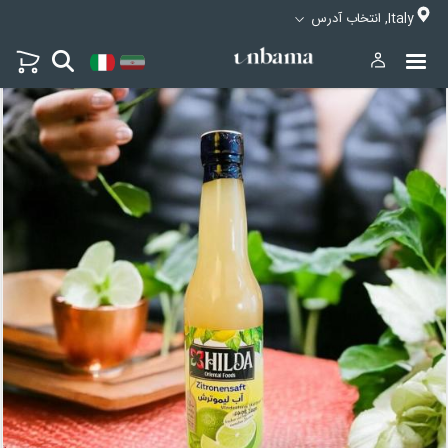
Italy, انتخاب آدرس