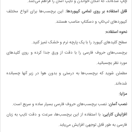
چاپ شده‌اند، که امکان خواندن و تایپ آسان را فراهم می‌کنند.
قابل استفاده بر روی تمامی کیبوردها:
این برچسب‌ها برای انواع مختلف
کیبوردهای لپ‌تاپ و دسکتاپ مناسب هستند.
نحوه استفاده:
سطح کلیدهای کیبورد را با یک پارچه نرم و خشک تمیز کنید.
برچسب‌های حروف فارسی را با دقت از ورق جدا کرده و روی کلیدهای
مورد نظر بچسبانید.
مطمئن شوید که برچسب‌ها به درستی و بدون هوا در زیر آنها چسبانده
شده‌اند.
مزایا:
نصب آسان:
نصب برچسب‌های حروف فارسی بسیار ساده و سریع است.
افزایش کارایی:
با استفاده از این برچسب‌ها، سرعت و دقت تایپ به زبان
فارسی به طور قابل توجهی افزایش می‌یابد.