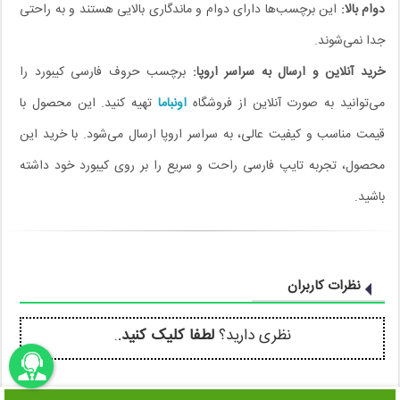
دوام بالا:
این برچسب‌ها دارای دوام و ماندگاری بالایی هستند و به راحتی
جدا نمی‌شوند.
خرید آنلاین و ارسال به سراسر اروپا:
برچسب حروف فارسی کیبورد را
می‌توانید به صورت آنلاین از فروشگاه
اونباما
تهیه کنید. این محصول با
قیمت مناسب و کیفیت عالی، به سراسر اروپا ارسال می‌شود. با خرید این
محصول، تجربه تایپ فارسی راحت و سریع را بر روی کیبورد خود داشته
باشید.
نظرات کاربران
نظری دارید؟
لطفا کلیک کنید.
.