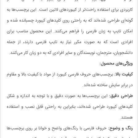
کاربردی برای استفاده راحت‌تر از کیبوردهای لاتین است. این برچسب‌ها به
گونه‌ای طراحی شده‌اند که به راحتی روی کلیدهای کیبورد چسبانده شده و
امکان تایپ به زبان فارسی را فراهم می‌کنند. این محصول مناسب برای
افرادی است که به صورت مکرر نیاز به تایپ فارسی دارند، از جمله
دانشجویان، مترجمان، نویسندگان و سایر افرادی که به دو زبان کار می‌کنند.
ویژگی‌های محصول:
کیفیت بالا:
برچسب‌های حروف فارسی کیبورد از مواد با کیفیت بالا و مقاوم
در برابر سایش ساخته شده‌اند.
طراحی دقیق:
این برچسب‌ها به صورت دقیق و با توجه به اندازه و شکل
کلیدهای کیبورد طراحی شده‌اند، بنابراین به راحتی قابل نصب و استفاده
هستند.
رنگ و وضوح:
حروف فارسی با رنگ‌های واضح و خوانا بر روی برچسب‌ها