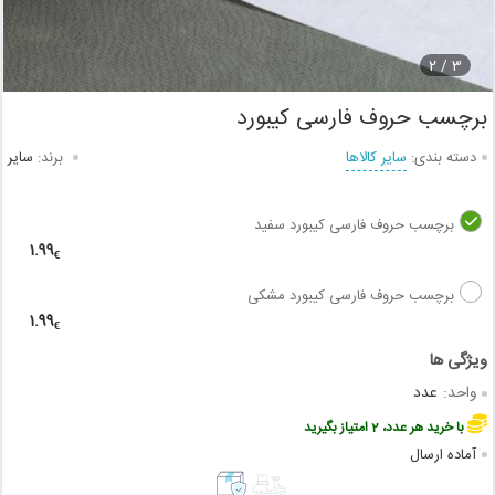
2
3 /
برچسب حروف فارسی کیبورد
دسته بندی:
سایر کالاها
برند:
سایر
برچسب حروف فارسی کیبورد سفید
1.99
€
برچسب حروف فارسی کیبورد مشکی
1.99
€
واحد:
عدد
با خرید هر عدد، 2 امتیاز بگیرید
آماده ارسال