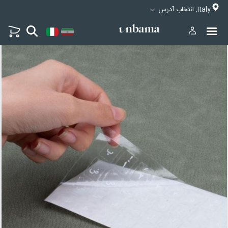
Italy, انتخاب آدرس