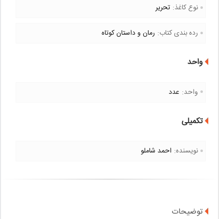
نوع کاغذ:
تحریر
رده بندی کتاب:
رمان و داستان کوتاه
واحد
واحد:
عدد
تکمیلی
نویسنده:
احمد شاملو
توضیحات