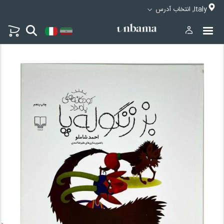
Italy, انتخاب آدرس