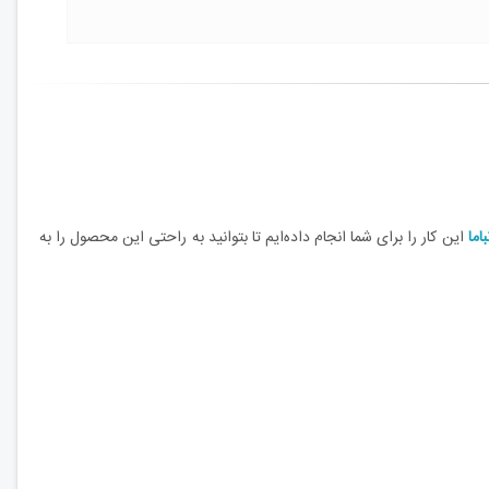
باما
این کار را برای شما انجام داده‌ایم تا بتوانید به راحتی این محصول را به