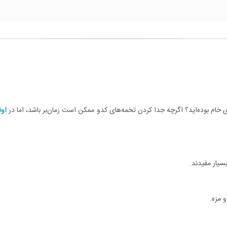
ری خام بوده‌اید؟ اگرچه جدا کردن تخمه‌های کدو ممکن است زمان‌بر باشد، اما در
اون
 مزه.