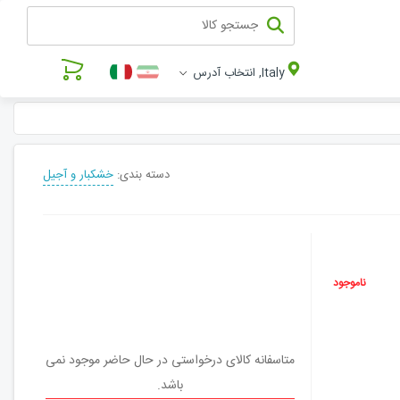
Italy, انتخاب آدرس
دسته بندی:
خشکبار و آجیل
ناموجود
متاسفانه کالای درخواستی در حال حاضر موجود نمی
باشد.