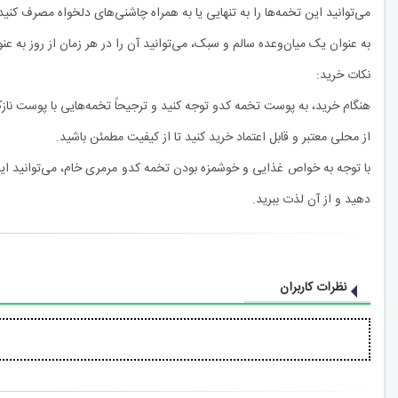
می‌توانید این تخمه‌ها را به تنهایی یا به همراه چاشنی‌های دلخواه مصرف کنید
به عنوان یک میان‌وعده سالم و سبک، می‌توانید آن را در هر زمان از روز به 
نکات خرید:
هنگام خرید، به پوست تخمه کدو توجه کنید و ترجیحاً تخمه‌هایی با پوست نازک
از محلی معتبر و قابل اعتماد خرید کنید تا از کیفیت مطمئن باشید.
با توجه به خواص غذایی و خوشمزه بودن تخمه کدو مرمری خام، می‌توانید این 
دهید و از آن لذت ببرید.
نظرات کاربران