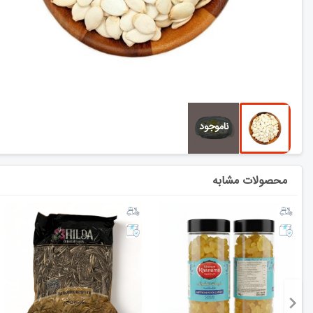
محصولات مشابه