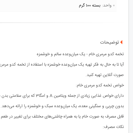
واحد:
بسته 100 گرم
توضیحات
تخمه کدو مرمری خام - یک میان‌وعده سالم و خوشمزه
آیا تا به حال به فکر تهیه یک میان‌وعده خوشمزه با استفاده از تخمه کدو مرم
صورت آنلاین تهیه کنید.
خواص تخمه کدو مرمری خام:
دارای خواص غذایی زیادی از جمله ویتامین A و امگا3 که برای سلامتی بدن بسیار مفیدند.
بدون چربی و سنگینی معده، یک میان‌وعده سبک و خوشمزه را ارائه می‌دهد.
قابل مصرف به صورت خام یا به همراه چاشنی‌های مختلف برای تغییر در طعم و
نکات مصرف: