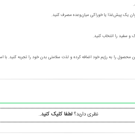
.
عنوان یک پیش‌غذا یا خوراکی میان‌وعده مصرف کنید.
 و سفید را انتخاب کنید.
محصول را به رژیم خود اضافه کرده و لذت سلامتی بدن خود را تجربه کنید. با است
نظری دارید؟
لطفا کلیک کنید.
.