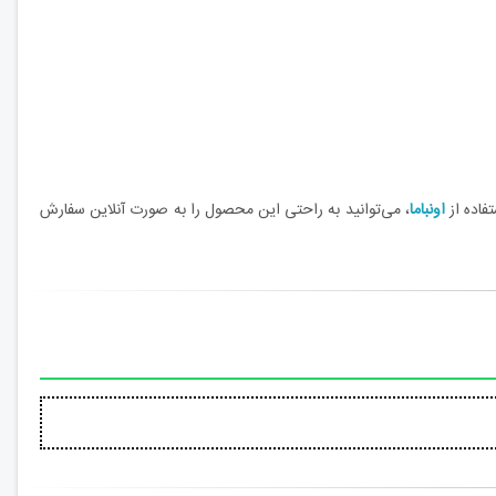
فاده از
اونباما
، می‌توانید به راحتی این محصول را به صورت آنلاین سفارش