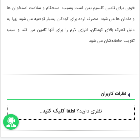
خوبی برای تامین کلسیم بدن است وسبب استحکام و سلامت استخوان ها
و دندان ها می شود. مصرف ارده برای کودکان بسیار توصیه می شود زیرا به
دلیل تحرک بالای کودکان، انرژی لازم را برای آنها تامین می کند و سبب
تقویت حافظه‌شان می شود.
نظرات کاربران
نظری دارید؟
لطفا کلیک کنید.
.
اونباما