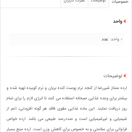
توضیحات
نظرات کاربران
خصوصیات
واحد
واحد:
عدد
توضیحات
ارده ممتاز شیررضا از کنجد نرم پوست کنده بریان و نرم کوبیده تهیه شده و
بیشتر برای وعده غذایی صبحانه استفاده می کنند تا انرژی لازم را برای تمام
روز دریافت نمایند. این ماده غذایی مقوی فاقد هر گونه افزودنی، اعم از
شیمیایی و غیرشیمیایی است و صددرصد طبیعی می باشد. ارده خواص
فراوانی برای سلامتی و به خصوص برای کاهش وزن است. ارده منبع بسیار