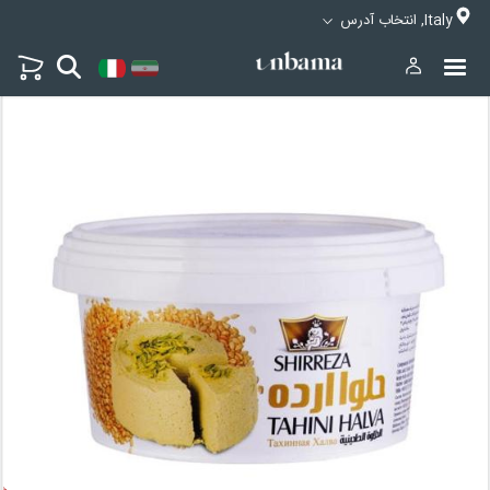
Italy, انتخاب آدرس