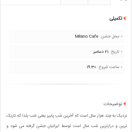
تکمیلی
محل جشن:
Milano Cafe
تاریخ:
21 دسامبر
ساعت شروع:
19:30
توضیحات
نزدیک به چند هزار سال است که آخرین شب پاییز یعنی شب یلدا که تاریک
ترین و درازترین شب سال است توسط ایرانیان جشن گرفته می شود و