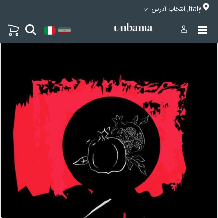
Italy, انتخاب آدرس