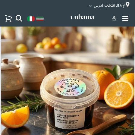
Italy, انتخاب آدرس