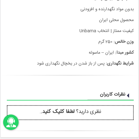
بدون مواد نگهدارنده و افزودنی
محصول محلی ایران
کیفیت ممتاز | انتخاب Unbama
وزن خالص:
250 گرم
کشور مبدا:
ایران – ماسوله
شرایط نگهداری:
پس از باز شدن در یخچال نگهداری شود
نظرات کاربران
نظری دارید؟
لطفا کلیک کنید.
.
اونباما