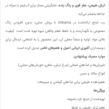
ترشِ طبیعی، عطر قوی و رنگ زنده
، جایگزینی ممتاز برای آب‌لیمو یا سرکه در
غذاها به‌شمار می‌آید.
رب نارنج ارائه‌شده در Unbama با روش سنتی، بدون افزودن رنگ
مصنوعی یا نگهدارنده، و با حفظ طعم واقعی میوه تهیه شده است. کیفیت
بالای مواد اولیه و منشأ محلی آن، این محصول را به انتخابی ایده‌آل برای
دوستداران
آشپزی ایرانی اصیل و طعم‌های خاص
تبدیل کرده است.
موارد مصرف پیشنهادی:
خورش‌ها و غذاهای شمالی (مرغ ترش، ماهی، خورش‌های محلی)
انواع سالاد و سس
طعم‌دهنده طبیعی برای غذاهای گوشتی و سبزیجات
ویژگی‌ها:
تهیه‌شده از نارنج تازه ماسوله
طعم ترش طبیعی و غلیظ