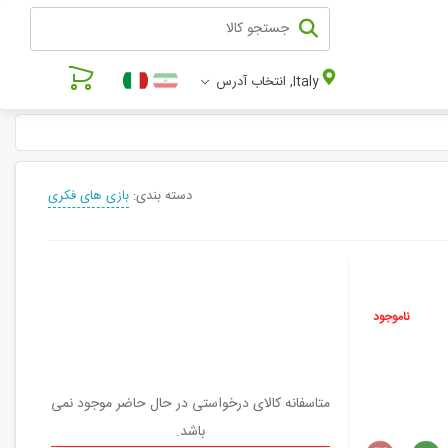
Italy, انتخاب آدرس
دسته بندی:
بازی های فکری
ناموجود
متاسفانه کالای درخواستی در حال حاضر موجود نمی
باشد.