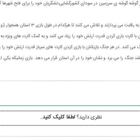
ز گوشه گوشه ی سرزمین در سودای کشورگشایی،لشگریان خود را برای فتح شهرها گس
ا کارت بازی کردن قدرت ارتش خود را زیاد می کنند و به کمک کارت های ویژه به ر
می کنند. در هر جنگ بازیکنان با بازی کردن کارت های سرباز قدرت ارتش خود را زیاد
نظری دارید؟
لطفا کلیک کنید.
.