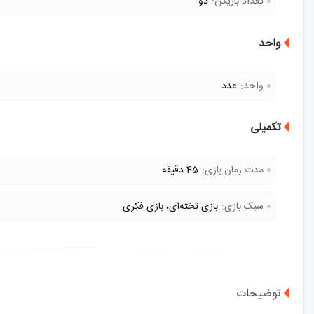
تعداد بازیکن:
دو
واحد
واحد:
عدد
تکمیلی
مدت زمان بازی:
45 دقیقه
سبک بازی:
بازی تخته‌ای، بازی فکری
توضیحات