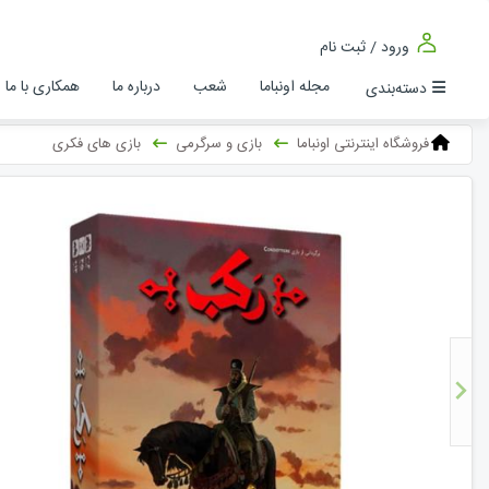
ورود / ثبت نام
مجله اونباما
شعب
درباره ما
همکاری با ما
دسته‌بندی
فروشگاه اینترنتی اونباما
بازی و سرگرمی
بازی های فکری