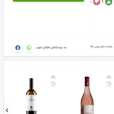
0
9
ضمانت اصل بودن کالا
به دوستانتان اطلاع دهید: