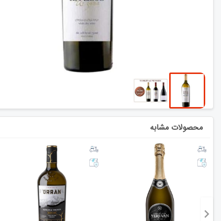
محصولات مشابه