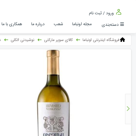
ورود / ثبت نام
مجله اونباما
شعب
درباره ما
همکاری با ما
دسته‌بندی
فروشگاه اینترنتی اونباما
کالای سوپر مارکتی
نوشیدنی الکلی
ش