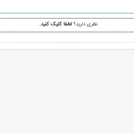
نظری دارید؟
لطفا کلیک کنید.
.