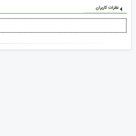
نظرات کاربران