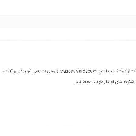
شکوفه های نم دار خود را حفظ کند.