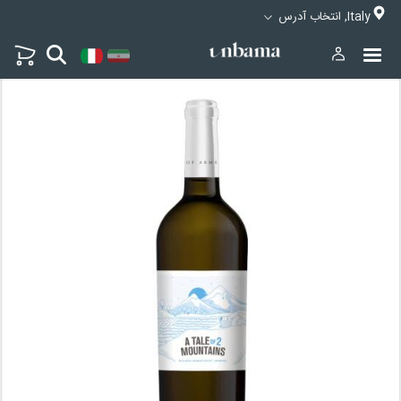
Italy, انتخاب آدرس