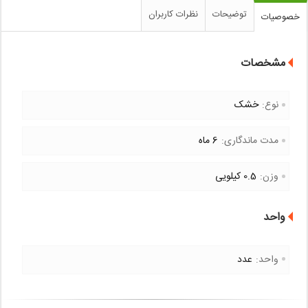
توضیحات
نظرات کاربران
خصوصیات
مشخصات
نوع:
خشک
مدت ماندگاری:
6 ماه
وزن:
0.5 کیلویی
واحد
واحد:
عدد