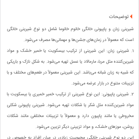
توضیحات
شیرینی زبان و پاپیونی خانگی خانوم خانوما شامل دو نوع شیرینی خانگی
است که معمولاً در زمان‌های جشن‌ها و مهمانی‌ها مصرف می‌شود.
1. شیرینی زبان: این شیرینی از ترکیب بیسکویت یا خمیر خشک و مواد
شیرین‌کننده مثل مربا، مارمالاد یا عسل تهیه می‌شود. به شکل نازک و باریکی
که شبیه به زبان شبانه می‌باشد. این شیرینی معمولاً در طعم‌های مختلف و با
تزیینات متنوع در بازار عرضه می‌شود.
2. شیرینی پاپیونی: این نوع شیرینی از ترکیب خمیر خمیری یا بیسکویت با
مواد شیرین‌کننده مثل شکر یا شکلات تهیه می‌شود. شیرینی پاپیونی شکلی
مخروطی یا مانند پاپیون دارد و معمولاً با تزیینات مختلفی مانند شکلات
روشن، موزهای خشک، و مواد تزیینی دیگر تزیین می‌شود.
این دو نوع شیرینی خانگی محبوبیت زیادی در میان افراد به خصوص در