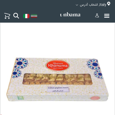
Italy, انتخاب آدرس