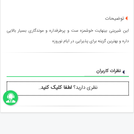
توضیحات
این شیرینی بینهایت خوشمزه ست و پرطرفداره و موندگاری بسیار بالایی‌
داره و بهترین گزینه برای پذیرایی در ایام‌ نوروزه
نظرات کاربران
نظری دارید؟
لطفا کلیک کنید.
.
اونباما