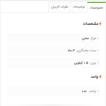
توضیحات
نظرات کاربران
خصوصیات
مشخصات
نوع:
سنتی
مدت ماندگاری:
3 ماه
وزن:
0.5 کیلویی
واحد
واحد:
عدد