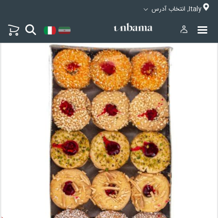
Italy, انتخاب آدرس