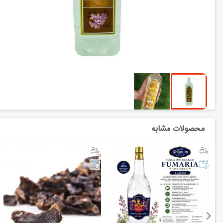
محصولات مشابه