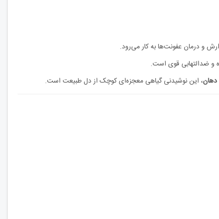
ش و درمان عفونت‌ها به کار می‌رود.
ه و ضدالتهابی قوی است.
 دهان
، این نوشیدنی گیاهی معجزه‌ای کوچک از دل طبیعت است.