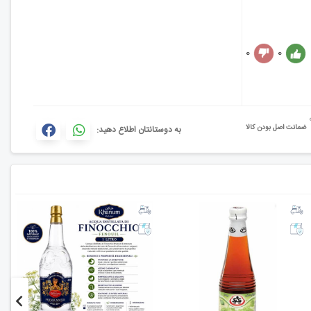
0
0
ضمانت اصل بودن کالا
به دوستانتان اطلاع دهید: