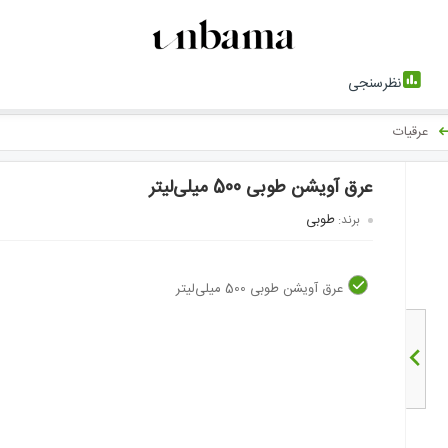
نظرسنجی
عرقیات
عرق آویشن طوبی 500 میلی‌لیتر
طوبی
برند:
عرق آویشن طوبی 500 میلی‌لیتر