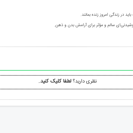
ید در زندگی امروز زنده بمانند.
شیدنی‌ای سالم و مؤثر برای آرامش بدن و ذهن.
نظری دارید؟
لطفا کلیک کنید.
.