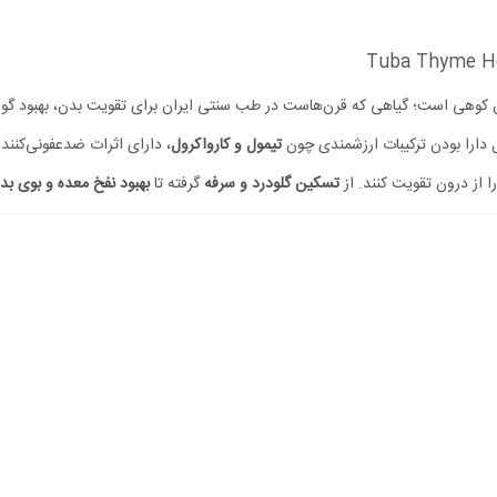
ن کوهی است؛ گیاهی که قرن‌هاست در طب سنتی ایران برای تقویت بدن، بهبود گوار
 دارا بودن ترکیبات ارزشمندی چون
تیمول و کارواکرول
، دارای اثرات ضدعفونی‌کنند
 از درون تقویت کنند. از
تسکین گلودرد و سرفه
گرفته تا
بهبود نفخ معده و بوی بد