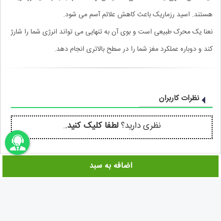
هستند. اسید رزماریک باعث کاهش علائم آسم می شود.
نعنا یک محرک طبیعی است و بوی آن به تنهایی می تواند انرژی شما را شارژ
کند و دوباره عملکرد مغز شما را در سطح بالاتری انجام دهد.
نظرات کاربران
نظری دارید؟
لطفا کلیک کنید.
.
اضافه به سبد
اونباما