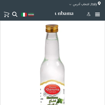
Italy, انتخاب آدرس