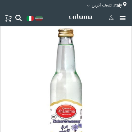
Italy, انتخاب آدرس