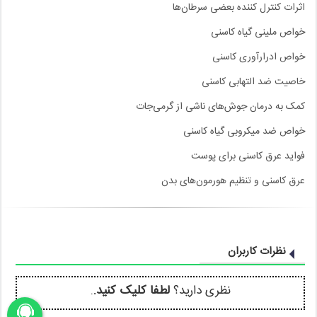
اثرات کنترل کننده بعضی سرطان‌ها
خواص ملینی گیاه کاسنی
خواص ادرارآوری کاسنی
خاصیت ضد التهابی کاسنی
کمک به درمان جوش‌های ناشی از گرمی‌جات
خواص ضد میکروبی گیاه کاسنی
فواید عرق کاسنی برای پوست
عرق کاسنی و تنظیم هورمون‌های بدن
نظرات کاربران
نظری دارید؟
لطفا کلیک کنید.
.