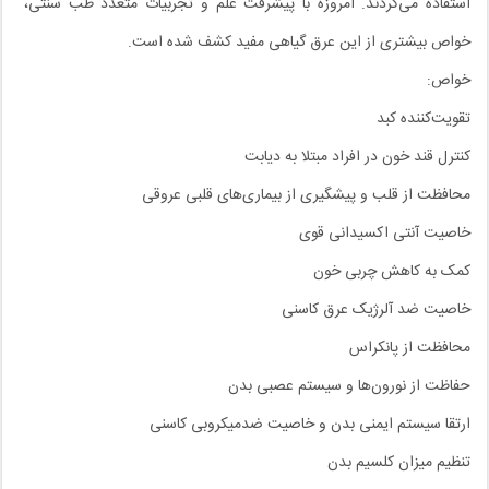
استفاده می‌کردند. امروزه با پیشرفت علم و تجربیات متعدد طب سنتی،
خواص بیشتری از این عرق گیاهی مفید کشف شده است.
خواص:
تقویت‌کننده کبد
کنترل قند خون در افراد مبتلا به دیابت
محافظت از قلب و پیشگیری از بیماری‌های قلبی عروقی
خاصیت آنتی اکسیدانی قوی
کمک به کاهش چربی خون
خاصیت ضد آلرژیک عرق کاسنی
محافظت از پانکراس
حفاظت از نورون‌ها و سیستم عصبی بدن
ارتقا سیستم ایمنی بدن و خاصیت ضدمیکروبی کاسنی
تنظیم میزان کلسیم بدن