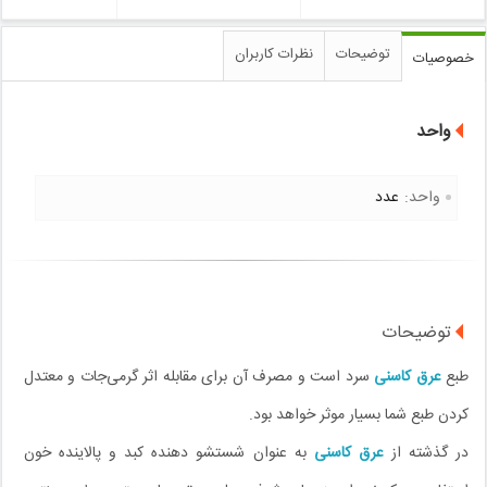
توضیحات
نظرات کاربران
خصوصیات
واحد
واحد:
عدد
توضیحات
طبع
عرق کاسنی
سرد است و مصرف آن برای مقابله اثر گرمی‌جات و معتدل
کردن طبع شما بسیار موثر خواهد بود.
در گذشته از
عرق کاسنی
به عنوان شستشو دهنده کبد و پالاینده خون