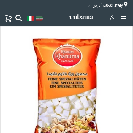
Italy, انتخاب آدرس