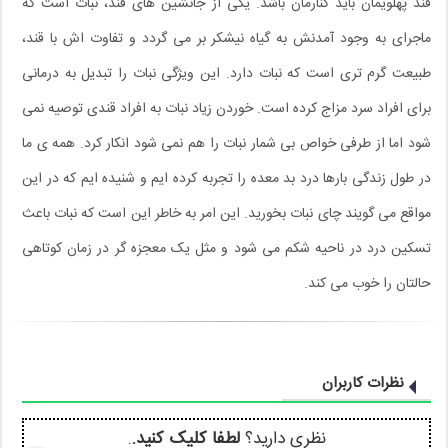
قند پهلویمان باید کنارمان باشد. یکی از جانشین های قند، نبات است که
ماجرای به وجود آمدنش به گیاه نیشکر بر می گردد و تفاوت اش با قند،
طبیعت گرم تری است که نبات دارد. این ویژگی نبات را تبدیل به درمانی
برای افراد سرد مزاج کرده است. خوردن زیاد نبات به افراد قندی توصیه نمی
شود اما از طرفی خواص بی شمار نبات را هم نمی شود انکار کرد. همه ی ما
در طول زندگی بارها درد بد معده را تجربه کرده ایم و شنیده ایم که در این
مواقع می گویند چای نبات بخورید. این امر به خاطر این است که نبات باعث
تسکین درد در ناحیه شکم می شود و مثل یک معجزه گر در زمان کوتاهی
حالتان را خوب می کند.
نظرات کاربران
نظری دارید؟
لطفا کلیک کنید.
.