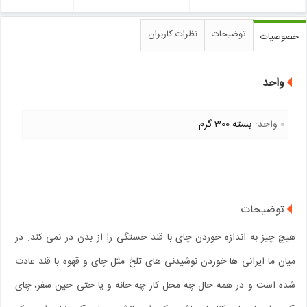
توضیحات
نظرات کاربران
خصوصیات
واحد
واحد:
بسته 300 گرم
توضیحات
هیچ چیز به اندازه خوردن چای با قند خستگی را از بدن در نمی کند. در
میان ما ایرانی ها خوردن نوشیدنی های تلخ مثل چای و قهوه با قند عادت
شده است و در همه حال چه محل کار چه خانه و یا حتی حین سفر، چای