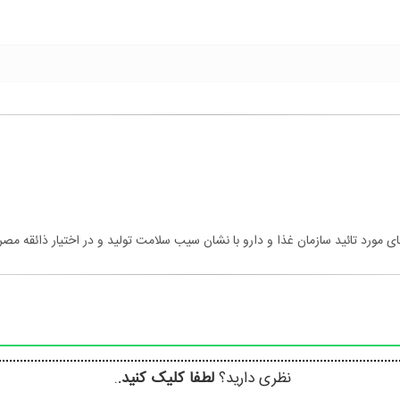
مورد تائید سازمان غذا و دارو با نشان سیب سلامت تولید و در اختیار ذائقه مصرف
نظری دارید؟
لطفا کلیک کنید.
.