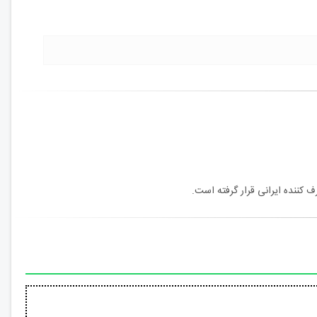
 کننده ایرانی قرار گرفته است.