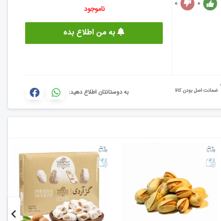
0
0
ناموجود
به من اطلاع بده
ضمانت اصل بودن کالا
به دوستانتان اطلاع دهید: