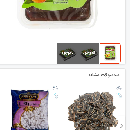
محصولات مشابه