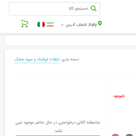
Italy, انتخاب آدرس
دسته بندی:
تنقلات لواشک و میوه خشک
ناموجود
متاسفانه کالای درخواستی در حال حاضر موجود نمی
باشد.