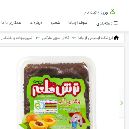
ورود / ثبت نام
مجله اونباما
شعب
درباره ما
همکاری با ما
دسته‌بندی
فروشگاه اینترنتی اونباما
کالای سوپر مارکتی
شیرینیجات و خشکبار