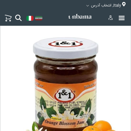
Italy, انتخاب آدرس