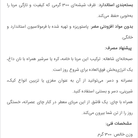
بسته‌بندی استاندارد
: ظرف شیشه‌ای 300 گرمی که کیفیت و تازگی مربا را
به‌خوبی حفظ می‌کند.
بدون مواد افزودنی مضر
: پاستوریزه و تهیه شده با فرمولاسیون استاندارد و
خانگی.
پیشنهاد مصرف:
صبحانه‌ای شاهانه: ترکیب این مربا با خامه، کره یا سرشیر همراه با نان داغ،
یک انرژی‌بخش فوق‌العاده برای شروع روز است.
عصرانه و دسر: می‌توانید از آن به عنوان مغزی یا تزیین انواع کیک،
شیرینی، دسر و بستنی استفاده کنید.
همراه با چای: یک قاشق از این مربای معطر در کنار چای عصرانه، خستگی
روز را از تن شما بیرون می‌کند.
مشخصات فنی:
وزن خالص: 300 گرم