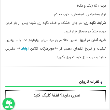
برند: 1&1 (یک و یک)
نوع بسته‌بندی: شیشه‌ای با درب محکم
شرایط نگهداری
: در جای خشک و خنک نگهداری شود؛ پس از باز کردن
درب، حتماً در یخچال قرار گیرد.
خرید آسان در اروپا
: همین حالا می‌توانید مربای بهارنارنج 1&1 را با بهترین
کیفیت و تاریخ انقضای معتبر، از **
سوپرمارکت آنلاین
اونباما
** سفارش
دهید و درب منزل خود تحویل بگیرید.
نظرات کاربران
نظری دارید؟
لطفا کلیک کنید.
.