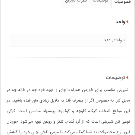
توضیحات
نظرات کاربران
خصوصیات
واحد
واحد:
عدد
توضیحات
شیرینی مناسب برای خوردن همراه با چای و قهوه خود چه در خانه چه در
محل کار. به خصوص اگر از مصرف قند به دلایل زیادی منع شده باشید. در
این مواقع انتخاب کیک‌، کلوچه و کوکی‌ها پیشنهاد مناسبی است. کوکی
نوعی نان شیرینی است که از آرد گندم، شکر و روغن تهیه می‌شود. خوردن
این نوع محصولات به شما کمک می‌کند تا مزه‌ی تلخی چای خود را کاهش