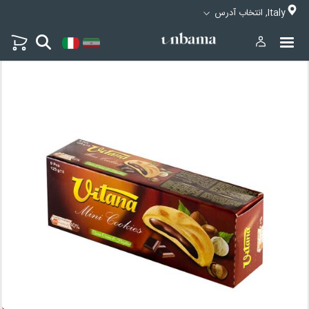
Italy, انتخاب آدرس